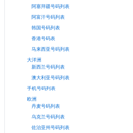
阿塞拜疆号码列表
阿富汗号码列表
韩国号码列表
香港号码表
马来西亚号码列表
大洋洲
新西兰号码列表
澳大利亚号码列表
手机号码列表
欧洲
丹麦号码列表
乌克兰号码列表
佐治亚州号码列表