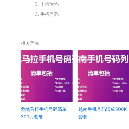
手机号码
手机号码
相关产品
危地马拉手机号码清单
越南手机号码清单500K
300万套餐
套餐