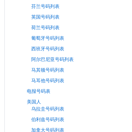
芬兰号码列表
英国号码列表
荷兰号码列表
葡萄牙号码列表
西班牙号码列表
阿尔巴尼亚号码列表
马其顿号码列表
马耳他号码列表
电报号码表
美国人
乌拉圭号码列表
伯利兹号码列表
加拿大号码列表