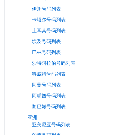
伊朗号码列表
卡塔尔号码列表
土耳其号码列表
埃及号码列表
巴林号码列表
沙特阿拉伯号码列表
科威特号码列表
阿曼号码列表
阿联酋号码列表
黎巴嫩号码列表
亚洲
亚美尼亚号码列表