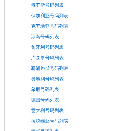
俄罗斯号码列表
保加利亚号码列表
克罗地亚号码列表
冰岛号码列表
匈牙利号码列表
卢森堡号码列表
塞浦路斯号码列表
奥地利号码列表
希腊号码列表
德国号码列表
意大利号码列表
拉脱维亚号码列表