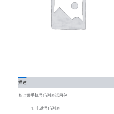
描述
用户评价 (0)
黎巴嫩手机号码列表试用包
电话号码列表