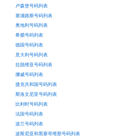
卢森堡号码列表
塞浦路斯号码列表
奥地利号码列表
希腊号码列表
德国号码列表
意大利号码列表
拉脱维亚号码列表
挪威号码列表
捷克共和国号码列表
斯洛文尼亚号码列表
比利时号码列表
法国号码列表
波兰号码列表
波斯尼亚和黑塞哥维那号码列表