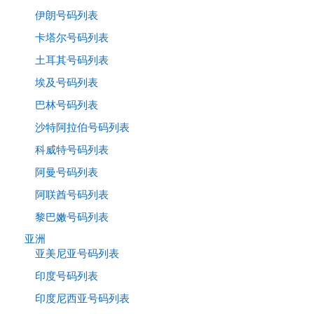
伊朗号码列表
卡塔尔号码列表
土耳其号码列表
埃及号码列表
巴林号码列表
沙特阿拉伯号码列表
科威特号码列表
阿曼号码列表
阿联酋号码列表
黎巴嫩号码列表
亚洲
亚美尼亚号码列表
印度号码列表
印度尼西亚号码列表