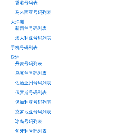
香港号码表
马来西亚号码列表
大洋洲
新西兰号码列表
澳大利亚号码列表
手机号码列表
欧洲
丹麦号码列表
乌克兰号码列表
佐治亚州号码列表
俄罗斯号码列表
保加利亚号码列表
克罗地亚号码列表
冰岛号码列表
匈牙利号码列表