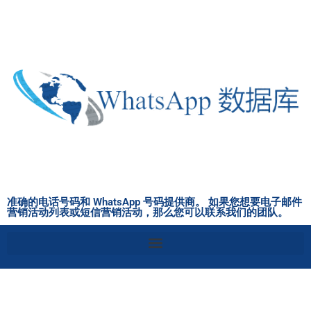
跳
至
内
容
准确的电话号码和 WhatsApp 号码提供商。 如果您想要电子邮件
营销活动列表或短信营销活动，那么您可以联系我们的团队。