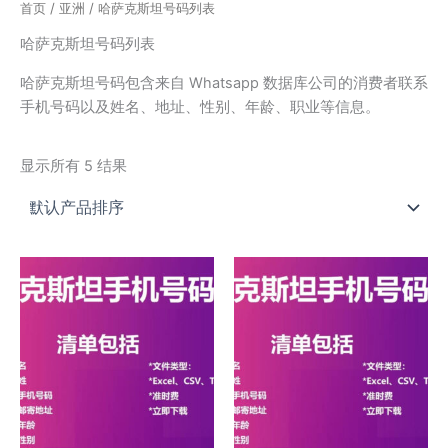
首页
/
亚洲
/ 哈萨克斯坦号码列表
哈萨克斯坦号码列表
哈萨克斯坦号码包含来自 Whatsapp 数据库公司的消费者联系
手机号码以及姓名、地址、性别、年龄、职业等信息。
显示所有 5 结果