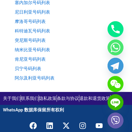
塞内加尔号码列表
尼日利亚号码列表
摩洛哥号码列表
科特迪瓦号码列表
突尼斯号码列表
纳米比亚号码列表
肯尼亚号码列表
贝宁号码列表
阿尔及利亚号码列表
关于我们
联系我们
隐私政策
条款与协议
退款和退货政策
购物
WhatsApp 数据库保留所有权利
F
L
X
I
Y
a
i
-
n
o