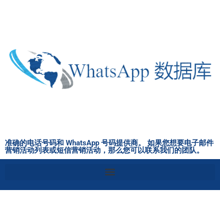
跳
至
内
容
准确的电话号码和 WhatsApp 号码提供商。 如果您想要电子邮件
营销活动列表或短信营销活动，那么您可以联系我们的团队。