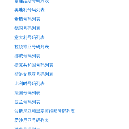
塞浦路斯号码列表
奥地利号码列表
希腊号码列表
德国号码列表
意大利号码列表
拉脱维亚号码列表
挪威号码列表
捷克共和国号码列表
斯洛文尼亚号码列表
比利时号码列表
法国号码列表
波兰号码列表
波斯尼亚和黑塞哥维那号码列表
爱沙尼亚号码列表