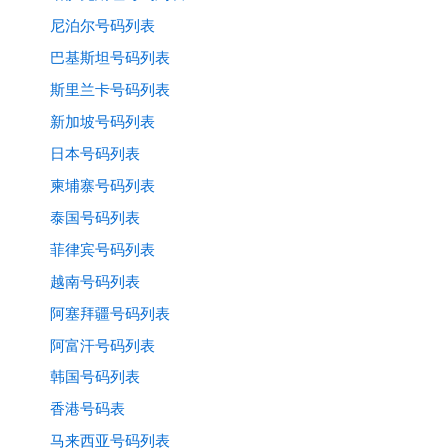
尼泊尔号码列表
巴基斯坦号码列表
斯里兰卡号码列表
新加坡号码列表
日本号码列表
柬埔寨号码列表
泰国号码列表
菲律宾号码列表
越南号码列表
阿塞拜疆号码列表
阿富汗号码列表
韩国号码列表
香港号码表
马来西亚号码列表