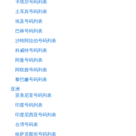
卡塔尔号码列表
土耳其号码列表
埃及号码列表
巴林号码列表
沙特阿拉伯号码列表
科威特号码列表
阿曼号码列表
阿联酋号码列表
黎巴嫩号码列表
亚洲
亚美尼亚号码列表
印度号码列表
印度尼西亚号码列表
台湾号码表
哈萨克斯坦号码列表