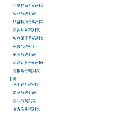
开曼群岛号码列表
智利号码列表
洪都拉斯号码列表
牙买加号码列表
玻利维亚号码列表
秘鲁号码列表
美国号码列表
萨尔瓦多号码列表
阿根廷号码列表
非洲
乌干达号码列表
加纳号码列表
南非号码列表
喀麦隆号码列表