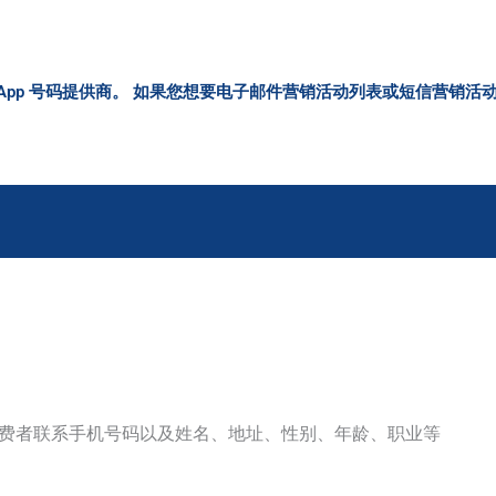
tsApp 号码提供商。 如果您想要电子邮件营销活动列表或短信营销
司的消费者联系手机号码以及姓名、地址、性别、年龄、职业等