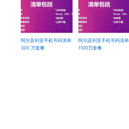
阿尔及利亚手机号码清单
阿尔及利亚手机号码清单
300 万套餐
1100万套餐