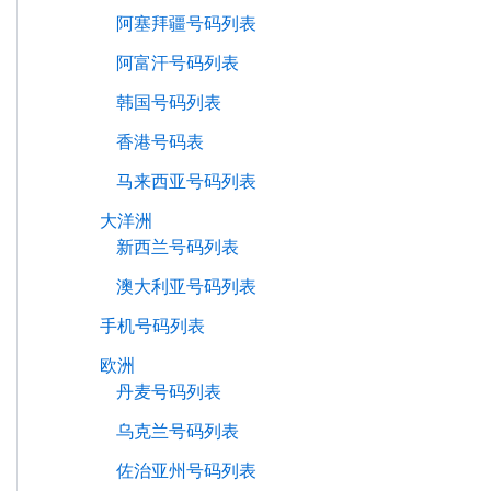
阿塞拜疆号码列表
阿富汗号码列表
韩国号码列表
香港号码表
马来西亚号码列表
大洋洲
新西兰号码列表
澳大利亚号码列表
手机号码列表
欧洲
丹麦号码列表
乌克兰号码列表
佐治亚州号码列表