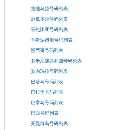
危地马拉号码列表
厄瓜多尔号码列表
哥伦比亚号码列表
哥斯达黎加号码列表
墨西哥号码列表
多米尼加共和国号码列表
委内瑞拉号码列表
巴哈马号码列表
巴拉圭号码列表
巴拿马号码列表
巴西号码列表
开曼群岛号码列表