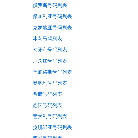
俄罗斯号码列表
保加利亚号码列表
克罗地亚号码列表
冰岛号码列表
匈牙利号码列表
卢森堡号码列表
塞浦路斯号码列表
奥地利号码列表
希腊号码列表
德国号码列表
意大利号码列表
拉脱维亚号码列表