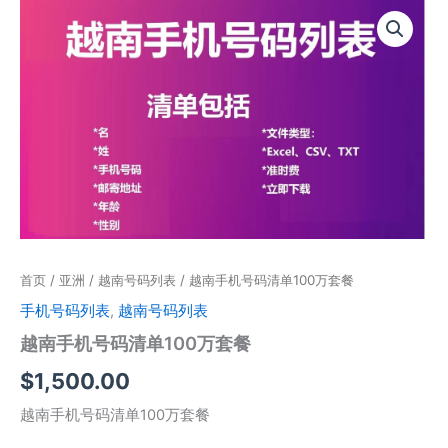
越
南
手
机
号
码
清
单
100
万
套
餐
数
量
首页
/
亚洲
/
越南号码列表
/ 越南手机号码清单100万套餐
手机号码列表
,
越南号码列表
越南手机号码清单100万套餐
$
1,500.00
越南手机号码清单100万套餐