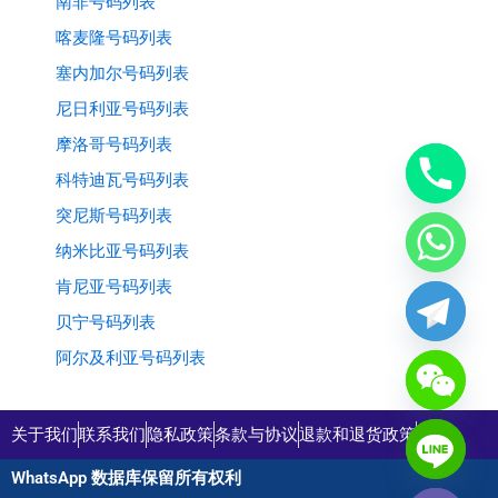
南非号码列表
喀麦隆号码列表
塞内加尔号码列表
尼日利亚号码列表
摩洛哥号码列表
科特迪瓦号码列表
突尼斯号码列表
纳米比亚号码列表
肯尼亚号码列表
贝宁号码列表
阿尔及利亚号码列表
关于我们
联系我们
隐私政策
条款与协议
退款和退货政策
购物
WhatsApp 数据库保留所有权利