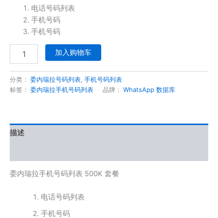
电话号码列表
手机号码
手机号码
加入购物车
分类：
委内瑞拉号码列表
,
手机号码列表
标签：
委内瑞拉手机号码列表
品牌：
WhatsApp 数据库
描述
用户评价 (0)
委内瑞拉手机号码列表 500K 套餐
电话号码列表
手机号码