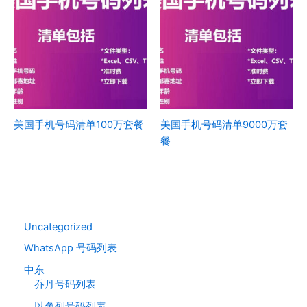
美国手机号码清单100万套餐
美国手机号码清单9000万套
餐
Uncategorized
WhatsApp 号码列表
中东
乔丹号码列表
以色列号码列表