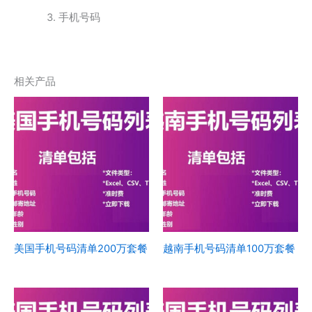
手机号码
相关产品
美国手机号码清单200万套餐
越南手机号码清单100万套餐