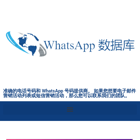
跳
至
内
容
准确的电话号码和 WhatsApp 号码提供商。 如果您想要电子邮件
营销活动列表或短信营销活动，那么您可以联系我们的团队。