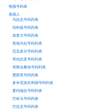
电报号码表
美国人
乌拉圭号码列表
伯利兹号码列表
加拿大号码列表
危地马拉号码列表
厄瓜多尔号码列表
哥伦比亚号码列表
哥斯达黎加号码列表
墨西哥号码列表
多米尼加共和国号码列表
委内瑞拉号码列表
巴哈马号码列表
巴拉圭号码列表