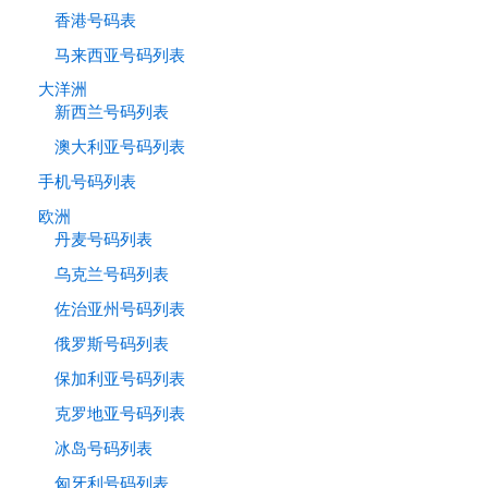
香港号码表
马来西亚号码列表
大洋洲
新西兰号码列表
澳大利亚号码列表
手机号码列表
欧洲
丹麦号码列表
乌克兰号码列表
佐治亚州号码列表
俄罗斯号码列表
保加利亚号码列表
克罗地亚号码列表
冰岛号码列表
匈牙利号码列表