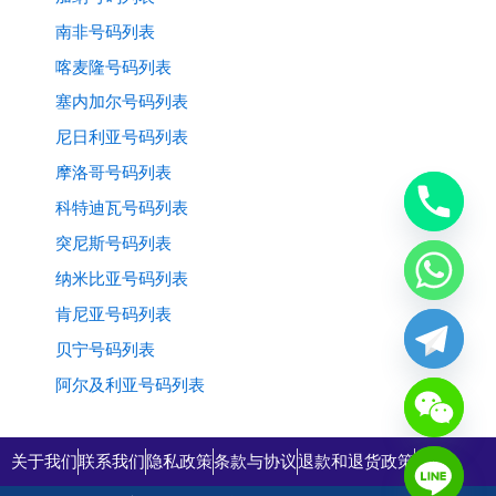
南非号码列表
喀麦隆号码列表
塞内加尔号码列表
尼日利亚号码列表
摩洛哥号码列表
科特迪瓦号码列表
突尼斯号码列表
纳米比亚号码列表
肯尼亚号码列表
贝宁号码列表
阿尔及利亚号码列表
关于我们
联系我们
隐私政策
条款与协议
退款和退货政策
购物