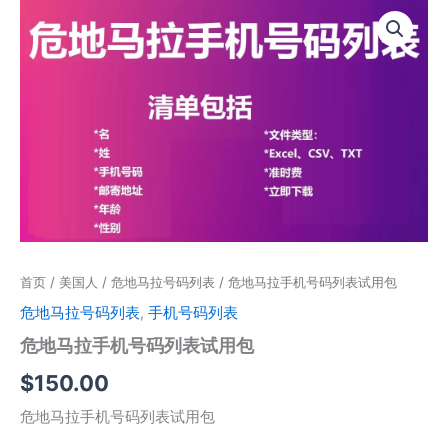
危
地
马
拉
手
机
号
码
列
表
试
用
包
数
首页
/
美国人
/
危地马拉号码列表
/ 危地马拉手机号码列表试用包
量
危地马拉号码列表
,
手机号码列表
危地马拉手机号码列表试用包
$
150.00
危地马拉手机号码列表试用包