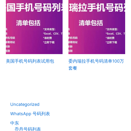
美国手机号码列表试用包
委内瑞拉手机号码清单100万
套餐
Uncategorized
WhatsApp 号码列表
中东
乔丹号码列表