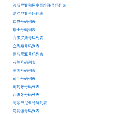
波斯尼亚和黑塞哥维那号码列表
爱沙尼亚号码列表
瑞典号码列表
瑞士号码列表
白俄罗斯号码列表
立陶宛号码列表
罗马尼亚号码列表
芬兰号码列表
英国号码列表
荷兰号码列表
葡萄牙号码列表
西班牙号码列表
阿尔巴尼亚号码列表
马其顿号码列表