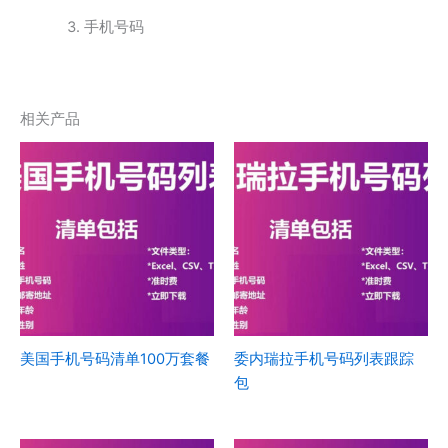
手机号码
相关产品
美国手机号码清单100万套餐
委内瑞拉手机号码列表跟踪
包