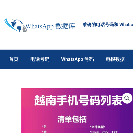
跳
至
内
准确的电话号码和 Wha
容
首页
电话号码
WhatsApp 号码
电报数据