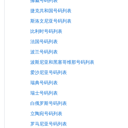
挪威号码列表
捷克共和国号码列表
斯洛文尼亚号码列表
比利时号码列表
法国号码列表
波兰号码列表
波斯尼亚和黑塞哥维那号码列表
爱沙尼亚号码列表
瑞典号码列表
瑞士号码列表
白俄罗斯号码列表
立陶宛号码列表
罗马尼亚号码列表