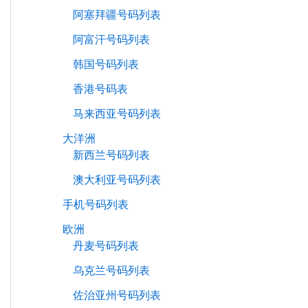
阿塞拜疆号码列表
阿富汗号码列表
韩国号码列表
香港号码表
马来西亚号码列表
大洋洲
新西兰号码列表
澳大利亚号码列表
手机号码列表
欧洲
丹麦号码列表
乌克兰号码列表
佐治亚州号码列表