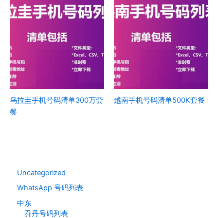
乌拉圭手机号码清单300万套
越南手机号码清单500K套餐
餐
Uncategorized
WhatsApp 号码列表
中东
乔丹号码列表