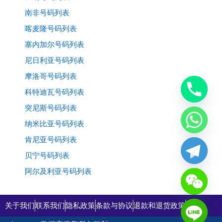
南非号码列表
喀麦隆号码列表
塞内加尔号码列表
尼日利亚号码列表
摩洛哥号码列表
科特迪瓦号码列表
突尼斯号码列表
纳米比亚号码列表
肯尼亚号码列表
贝宁号码列表
阿尔及利亚号码列表
关于我们
联系我们
隐私政策
条款与协议
退款和退货政策
购物