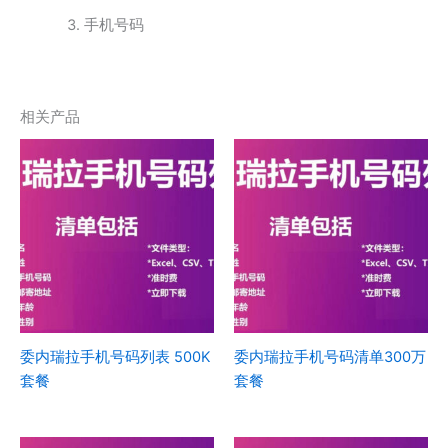
手机号码
相关产品
委内瑞拉手机号码列表 500K
委内瑞拉手机号码清单300万
套餐
套餐