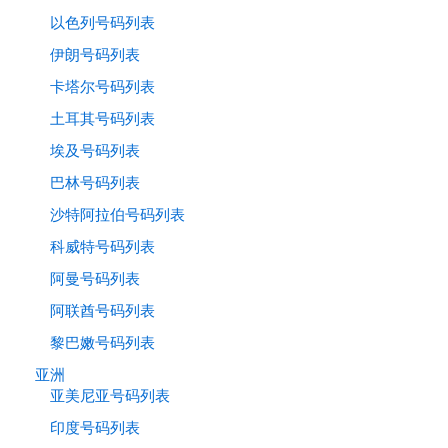
以色列号码列表
伊朗号码列表
卡塔尔号码列表
土耳其号码列表
埃及号码列表
巴林号码列表
沙特阿拉伯号码列表
科威特号码列表
阿曼号码列表
阿联酋号码列表
黎巴嫩号码列表
亚洲
亚美尼亚号码列表
印度号码列表