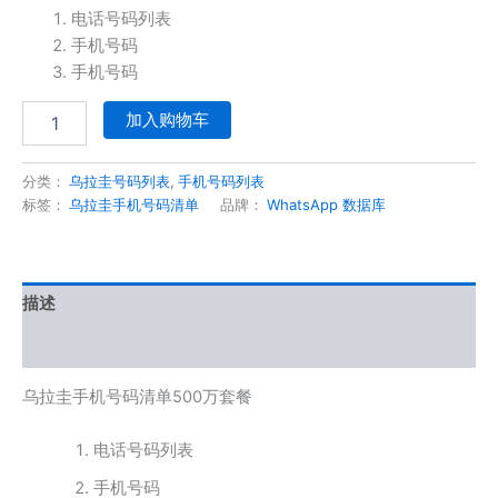
电话号码列表
手机号码
手机号码
加入购物车
分类：
乌拉圭号码列表
,
手机号码列表
标签：
乌拉圭手机号码清单
品牌：
WhatsApp 数据库
描述
用户评价 (0)
乌拉圭手机号码清单500万套餐
电话号码列表
手机号码