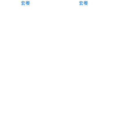
套餐
套餐