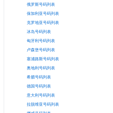
俄罗斯号码列表
保加利亚号码列表
克罗地亚号码列表
冰岛号码列表
匈牙利号码列表
卢森堡号码列表
塞浦路斯号码列表
奥地利号码列表
希腊号码列表
德国号码列表
意大利号码列表
拉脱维亚号码列表