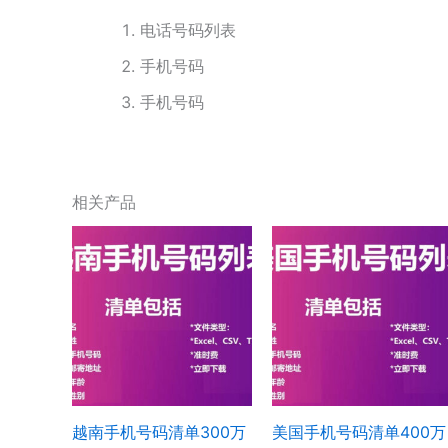
电话号码列表
手机号码
手机号码
相关产品
越南手机号码清单300万
美国手机号码清单400万