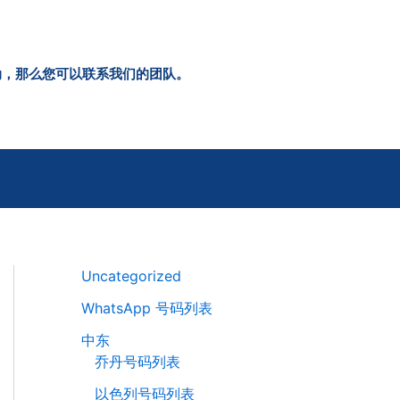
活动，那么您可以联系我们的团队。
Uncategorized
WhatsApp 号码列表
中东
乔丹号码列表
以色列号码列表