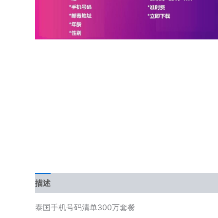
描述
用户评价 (0)
泰国手机号码清单300万套餐