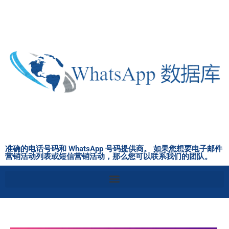
跳
至
内
容
准确的电话号码和 WhatsApp 号码提供商。 如果您想要电子邮件
营销活动列表或短信营销活动，那么您可以联系我们的团队。