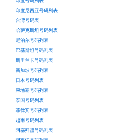
印度号码列表
印度尼西亚号码列表
台湾号码表
哈萨克斯坦号码列表
尼泊尔号码列表
巴基斯坦号码列表
斯里兰卡号码列表
新加坡号码列表
日本号码列表
柬埔寨号码列表
泰国号码列表
菲律宾号码列表
越南号码列表
阿塞拜疆号码列表