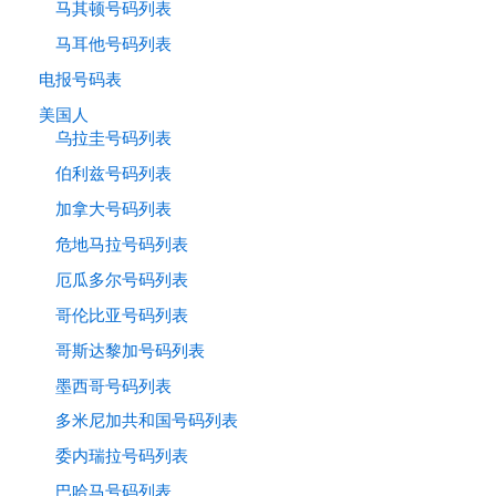
马其顿号码列表
马耳他号码列表
电报号码表
美国人
乌拉圭号码列表
伯利兹号码列表
加拿大号码列表
危地马拉号码列表
厄瓜多尔号码列表
哥伦比亚号码列表
哥斯达黎加号码列表
墨西哥号码列表
多米尼加共和国号码列表
委内瑞拉号码列表
巴哈马号码列表