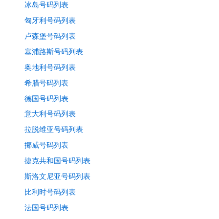
冰岛号码列表
匈牙利号码列表
卢森堡号码列表
塞浦路斯号码列表
奥地利号码列表
希腊号码列表
德国号码列表
意大利号码列表
拉脱维亚号码列表
挪威号码列表
捷克共和国号码列表
斯洛文尼亚号码列表
比利时号码列表
法国号码列表