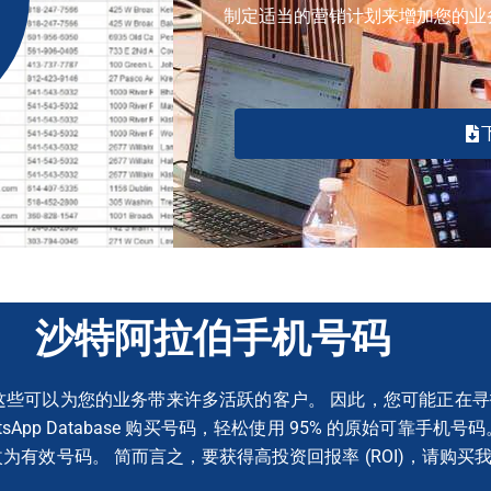
制定适当的营销计划来增加您的业
沙特阿拉伯手机号码
这些可以为您的业务带来许多活跃的客户。 因此，您可能正在
App Database 购买号码，轻松使用 95% 的原始可靠手
有效号码。 简而言之，要获得高投资回报率 (ROI)，请购