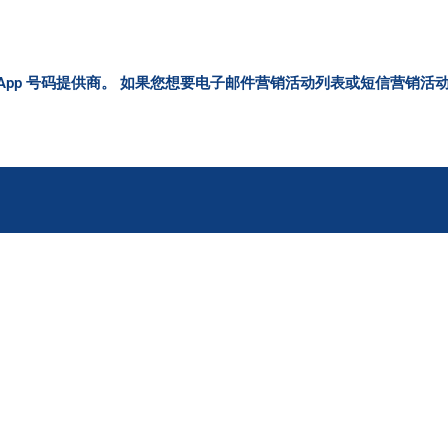
tsApp 号码提供商。 如果您想要电子邮件营销活动列表或短信营销
列表
加业务利润。 因此，我们的号码在很多方面都有用，例如它可
息或自动呼叫，让人们了解您和您的服务。 简而言之，将您的
购我们的号码列表，立即将其送到您的手中。 此外，使用我们