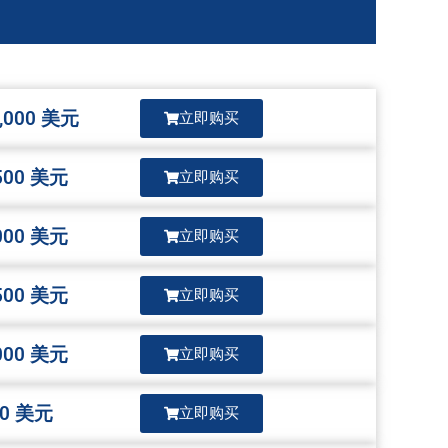
000 美元
立即购买
500 美元
立即购买
000 美元
立即购买
500 美元
立即购买
000 美元
立即购买
0 美元
立即购买