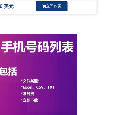
0 美元
立即购买