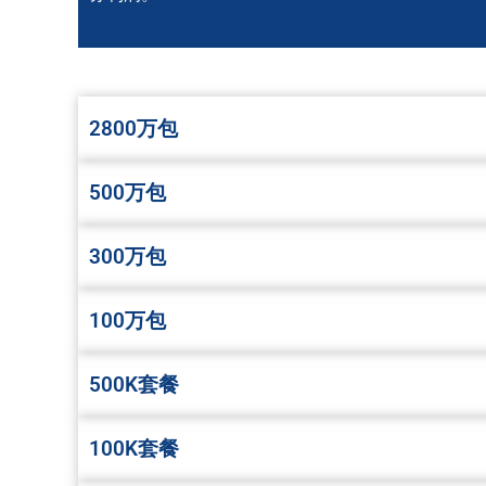
2800万包
500万包
300万包
100万包
500K套餐
100K套餐