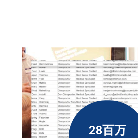
码可靠安全，并且经过人工智能认证。 因此，请保
沙特阿拉伯的电话号码列表可以让您及时联系到合适
添加到您的 CRM 系统中。 总体而言，将我们的
号码从营销事务中获益。
28百万