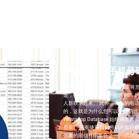
持对我们的信任并购买我们的沙特阿拉伯电话号码列表，以通过
的人，从而为您的企业带来财富。 因此，请从我们的网站以低廉的
沙特阿拉伯电话号码列表用于您的电话营销和 SMS 营销计划并增
沙特阿拉伯手机号
沙特阿拉伯的手机号码数据库将您
是，我们为我们的客户提供 95%
人群联系起来。 此外，我们的电
的，这就是为什么您可以在营销过
WhatsApp Database 始
质量。 所有使用我们号码的客户
低廉的最佳号码集合之一。 因此