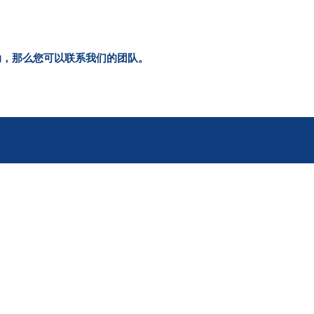
活动，那么您可以联系我们的团队。
以帮助您在普通大众中推广您的产品和服务。
信息发送给该国不同的人群，并鼓励他们购买
的号码，您不必担心法律问题，因为我们的号