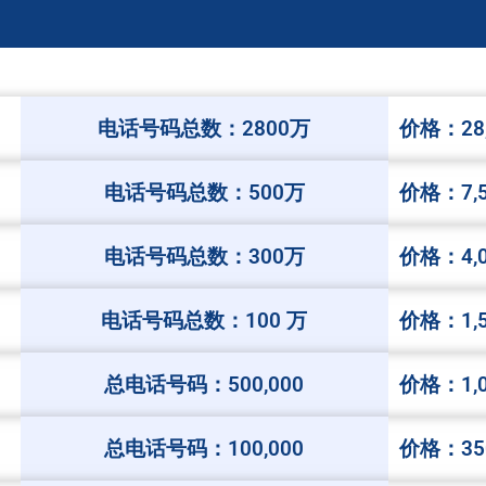
电话号码总数：2800万
价格：28,
电话号码总数：500万
价格：7,
电话号码总数：300万
价格：4,
电话号码总数：100 万
价格：1,
总电话号码：500,000
价格：1,
总电话号码：100,000
价格：35