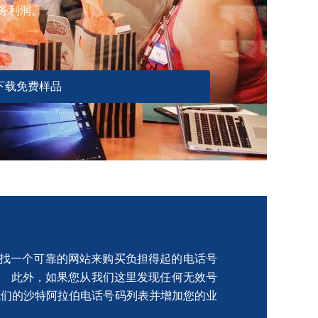
务利润。
下载免费样品
寻找一个可靠的网站来购买负担得起的电话号
机号码。 此外，如果您从我们这里发现任何无效号
买我们的沙特阿拉伯电话号码列表并增加您的业