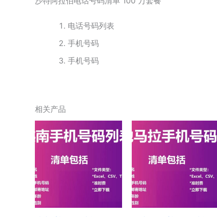
沙特阿拉伯电话号码清单 100 万套餐
电话号码列表
手机号码
手机号码
相关产品