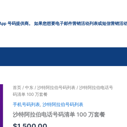
tsApp 号码提供商。 如果您想要电子邮件营销活动列表或短信营销
沙
首页
/
中东
/
沙特阿拉伯号码列表
/ 沙特阿拉伯电话号
特
码清单 100 万套餐
阿
拉
手机号码列表
,
沙特阿拉伯号码列表
伯
沙特阿拉伯电话号码清单 100 万套餐
电
话
$
1,500.00
号