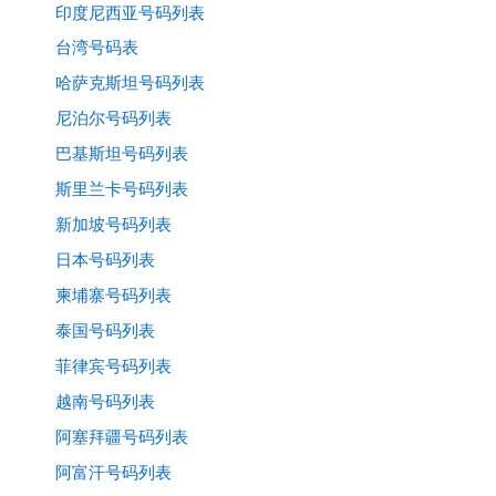
印度尼西亚号码列表
台湾号码表
哈萨克斯坦号码列表
尼泊尔号码列表
巴基斯坦号码列表
斯里兰卡号码列表
新加坡号码列表
日本号码列表
柬埔寨号码列表
泰国号码列表
菲律宾号码列表
越南号码列表
阿塞拜疆号码列表
阿富汗号码列表