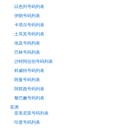
以色列号码列表
伊朗号码列表
卡塔尔号码列表
土耳其号码列表
埃及号码列表
巴林号码列表
沙特阿拉伯号码列表
科威特号码列表
阿曼号码列表
阿联酋号码列表
黎巴嫩号码列表
亚洲
亚美尼亚号码列表
印度号码列表