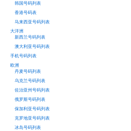
韩国号码列表
香港号码表
马来西亚号码列表
大洋洲
新西兰号码列表
澳大利亚号码列表
手机号码列表
欧洲
丹麦号码列表
乌克兰号码列表
佐治亚州号码列表
俄罗斯号码列表
保加利亚号码列表
克罗地亚号码列表
冰岛号码列表