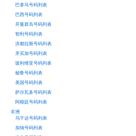
巴拿马号码列表
巴西号码列表
开曼群岛号码列表
智利号码列表
洪都拉斯号码列表
牙买加号码列表
玻利维亚号码列表
秘鲁号码列表
美国号码列表
萨尔瓦多号码列表
阿根廷号码列表
非洲
乌干达号码列表
加纳号码列表