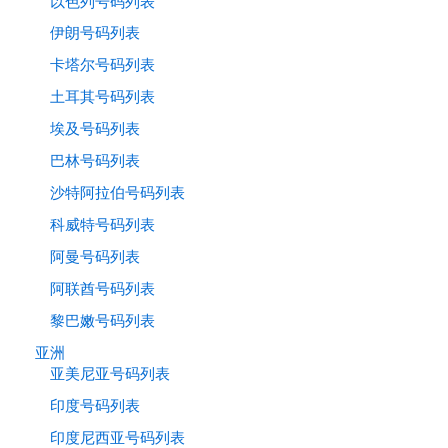
以色列号码列表
伊朗号码列表
卡塔尔号码列表
土耳其号码列表
埃及号码列表
巴林号码列表
沙特阿拉伯号码列表
科威特号码列表
阿曼号码列表
阿联酋号码列表
黎巴嫩号码列表
亚洲
亚美尼亚号码列表
印度号码列表
印度尼西亚号码列表