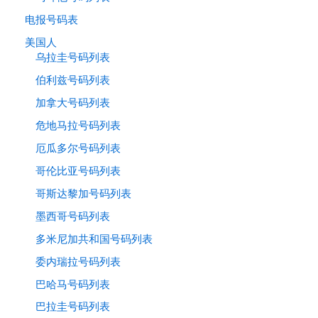
电报号码表
美国人
乌拉圭号码列表
伯利兹号码列表
加拿大号码列表
危地马拉号码列表
厄瓜多尔号码列表
哥伦比亚号码列表
哥斯达黎加号码列表
墨西哥号码列表
多米尼加共和国号码列表
委内瑞拉号码列表
巴哈马号码列表
巴拉圭号码列表