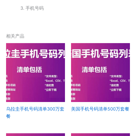
手机号码
相关产品
乌拉圭手机号码清单300万套
美国手机号码清单500万套餐
餐