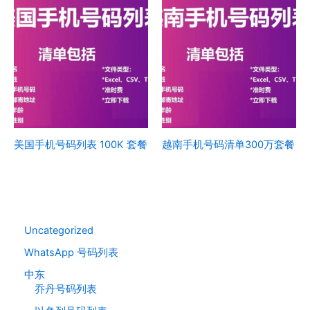
美国手机号码列表 100K 套餐
越南手机号码清单300万套餐
Uncategorized
WhatsApp 号码列表
中东
乔丹号码列表