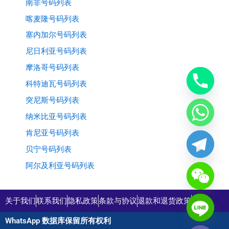
南非号码列表
喀麦隆号码列表
塞内加尔号码列表
尼日利亚号码列表
摩洛哥号码列表
科特迪瓦号码列表
突尼斯号码列表
纳米比亚号码列表
肯尼亚号码列表
贝宁号码列表
阿尔及利亚号码列表
关于我们
联系我们
隐私政策
条款与协议
退款和退货政策
购物
WhatsApp 数据库保留所有权利