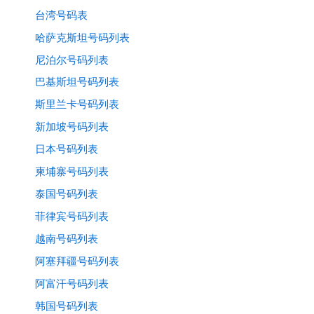
台湾号码表
哈萨克斯坦号码列表
尼泊尔号码列表
巴基斯坦号码列表
斯里兰卡号码列表
新加坡号码列表
日本号码列表
柬埔寨号码列表
泰国号码列表
菲律宾号码列表
越南号码列表
阿塞拜疆号码列表
阿富汗号码列表
韩国号码列表