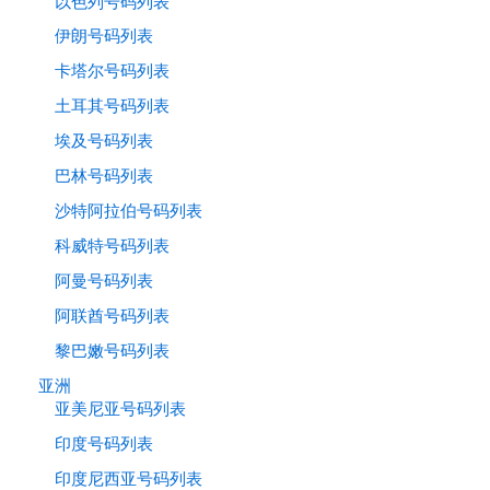
以色列号码列表
伊朗号码列表
卡塔尔号码列表
土耳其号码列表
埃及号码列表
巴林号码列表
沙特阿拉伯号码列表
科威特号码列表
阿曼号码列表
阿联酋号码列表
黎巴嫩号码列表
亚洲
亚美尼亚号码列表
印度号码列表
印度尼西亚号码列表