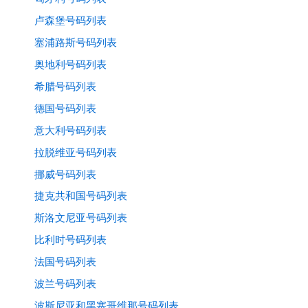
卢森堡号码列表
塞浦路斯号码列表
奥地利号码列表
希腊号码列表
德国号码列表
意大利号码列表
拉脱维亚号码列表
挪威号码列表
捷克共和国号码列表
斯洛文尼亚号码列表
比利时号码列表
法国号码列表
波兰号码列表
波斯尼亚和黑塞哥维那号码列表