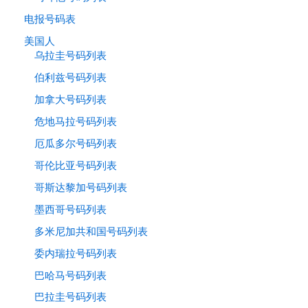
电报号码表
美国人
乌拉圭号码列表
伯利兹号码列表
加拿大号码列表
危地马拉号码列表
厄瓜多尔号码列表
哥伦比亚号码列表
哥斯达黎加号码列表
墨西哥号码列表
多米尼加共和国号码列表
委内瑞拉号码列表
巴哈马号码列表
巴拉圭号码列表