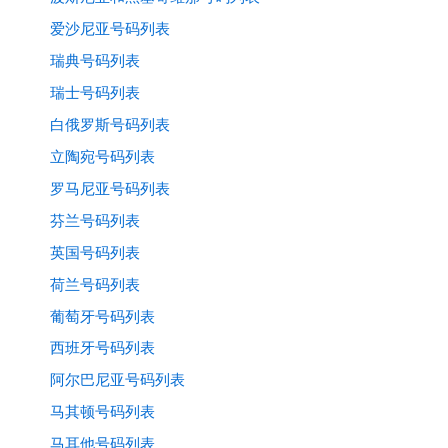
爱沙尼亚号码列表
瑞典号码列表
瑞士号码列表
白俄罗斯号码列表
立陶宛号码列表
罗马尼亚号码列表
芬兰号码列表
英国号码列表
荷兰号码列表
葡萄牙号码列表
西班牙号码列表
阿尔巴尼亚号码列表
马其顿号码列表
马耳他号码列表