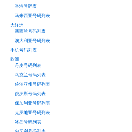
香港号码表
马来西亚号码列表
大洋洲
新西兰号码列表
澳大利亚号码列表
手机号码列表
欧洲
丹麦号码列表
乌克兰号码列表
佐治亚州号码列表
俄罗斯号码列表
保加利亚号码列表
克罗地亚号码列表
冰岛号码列表
匈牙利号码列表