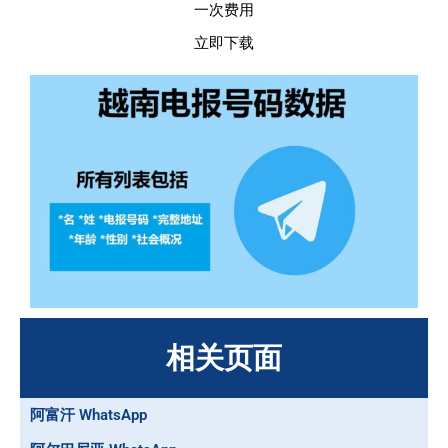
一次费用
立即下载
相关页面
阿富汗 WhatsApp