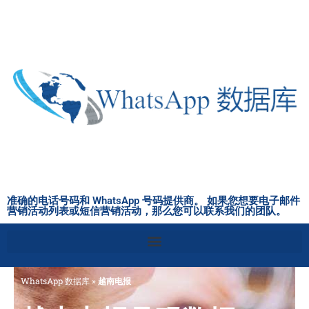
跳
至
内
容
准确的电话号码和 WhatsApp 号码提供商。 如果您想要电子邮件
营销活动列表或短信营销活动，那么您可以联系我们的团队。
WhatsApp 数据库
»
越南电报