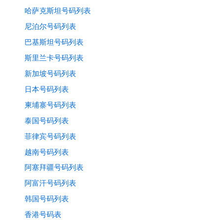
哈萨克斯坦号码列表
尼泊尔号码列表
巴基斯坦号码列表
斯里兰卡号码列表
新加坡号码列表
日本号码列表
柬埔寨号码列表
泰国号码列表
菲律宾号码列表
越南号码列表
阿塞拜疆号码列表
阿富汗号码列表
韩国号码列表
香港号码表