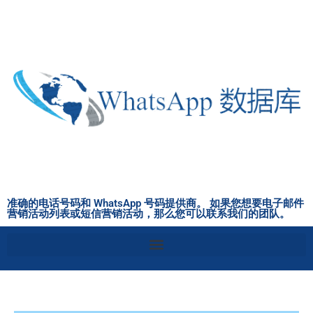
跳
至
内
容
准确的电话号码和 WhatsApp 号码提供商。 如果您想要电子邮件
营销活动列表或短信营销活动，那么您可以联系我们的团队。