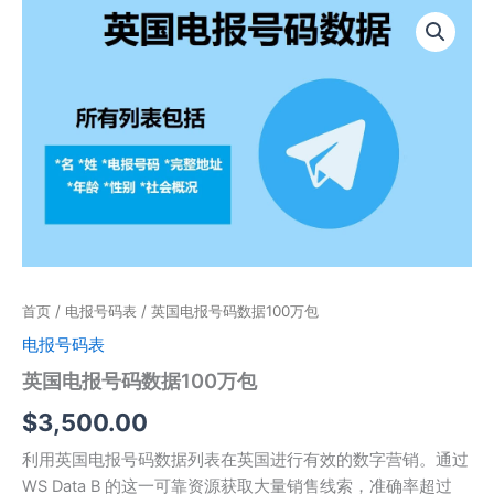
英
国
电
报
号
码
数
据
100
万
包
数
量
首页
/
电报号码表
/ 英国电报号码数据100万包
电报号码表
英国电报号码数据100万包
$
3,500.00
利用英国电报号码数据列表在英国进行有效的数字营销。通过
WS Data B 的这一可靠资源获取大量销售线索，准确率超过