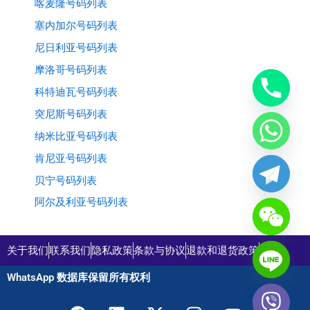
喀麦隆号码列表
塞内加尔号码列表
尼日利亚号码列表
摩洛哥号码列表
科特迪瓦号码列表
突尼斯号码列表
纳米比亚号码列表
肯尼亚号码列表
贝宁号码列表
阿尔及利亚号码列表
关于我们
联系我们
隐私政策
条款与协议
退款和退货政策
购物
WhatsApp 数据库保留所有权利
F
L
X
I
Y