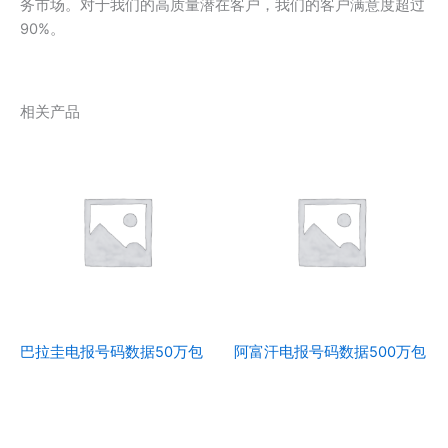
务市场。对于我们的高质量潜在客户，我们的客户满意度超过
90%。
相关产品
巴拉圭电报号码数据50万包
阿富汗电报号码数据500万包