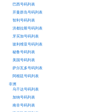
巴西号码列表
开曼群岛号码列表
智利号码列表
洪都拉斯号码列表
牙买加号码列表
玻利维亚号码列表
秘鲁号码列表
美国号码列表
萨尔瓦多号码列表
阿根廷号码列表
非洲
乌干达号码列表
加纳号码列表
南非号码列表