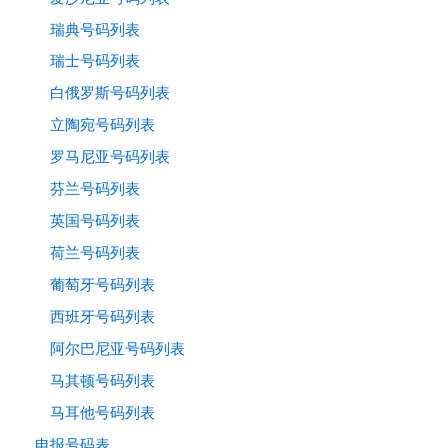
瑞典号码列表
瑞士号码列表
白俄罗斯号码列表
立陶宛号码列表
罗马尼亚号码列表
芬兰号码列表
英国号码列表
荷兰号码列表
葡萄牙号码列表
西班牙号码列表
阿尔巴尼亚号码列表
马其顿号码列表
马耳他号码列表
电报号码表