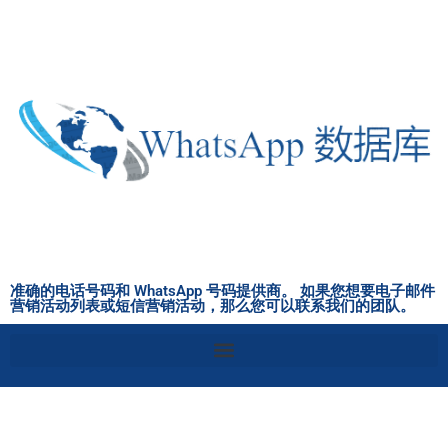
跳
至
内
容
准确的电话号码和 WhatsApp 号码提供商。 如果您想要电子邮件
营销活动列表或短信营销活动，那么您可以联系我们的团队。