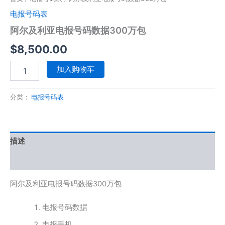
电报号码表
阿尔及利亚电报号码数据300万包
$
8,500.00
加入购物车
分类：
电报号码表
描述
用户评价 (0)
阿尔及利亚电报号码数据300万包
电报号码数据
电报手机