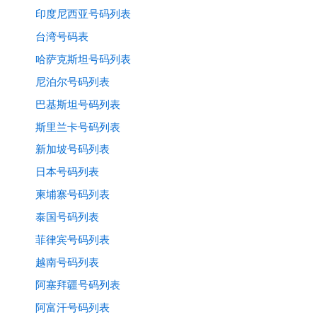
印度尼西亚号码列表
台湾号码表
哈萨克斯坦号码列表
尼泊尔号码列表
巴基斯坦号码列表
斯里兰卡号码列表
新加坡号码列表
日本号码列表
柬埔寨号码列表
泰国号码列表
菲律宾号码列表
越南号码列表
阿塞拜疆号码列表
阿富汗号码列表