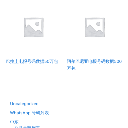
巴拉圭电报号码数据50万包
阿尔巴尼亚电报号码数据500
万包
Uncategorized
WhatsApp 号码列表
中东
乔丹号码列表