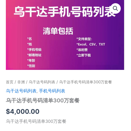
乌
干
达
手
机
号
码
清
单
300
万
套
餐
数
首页
/
非洲
/
乌干达号码列表
/ 乌干达手机号码清单300万套餐
量
乌干达号码列表
,
手机号码列表
乌干达手机号码清单300万套餐
$
4,000.00
乌干达手机号码清单300万套餐