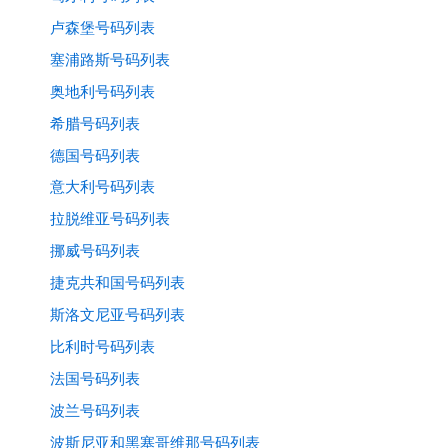
卢森堡号码列表
塞浦路斯号码列表
奥地利号码列表
希腊号码列表
德国号码列表
意大利号码列表
拉脱维亚号码列表
挪威号码列表
捷克共和国号码列表
斯洛文尼亚号码列表
比利时号码列表
法国号码列表
波兰号码列表
波斯尼亚和黑塞哥维那号码列表