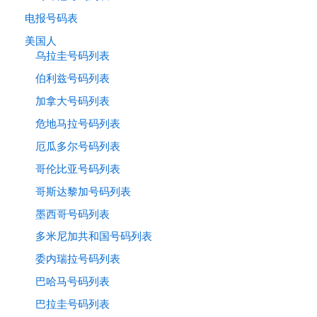
电报号码表
美国人
乌拉圭号码列表
伯利兹号码列表
加拿大号码列表
危地马拉号码列表
厄瓜多尔号码列表
哥伦比亚号码列表
哥斯达黎加号码列表
墨西哥号码列表
多米尼加共和国号码列表
委内瑞拉号码列表
巴哈马号码列表
巴拉圭号码列表