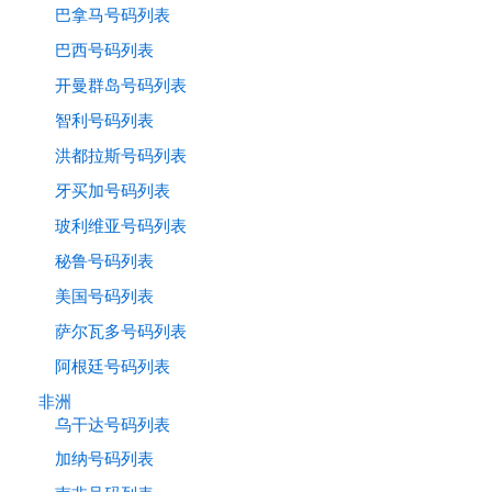
巴拿马号码列表
巴西号码列表
开曼群岛号码列表
智利号码列表
洪都拉斯号码列表
牙买加号码列表
玻利维亚号码列表
秘鲁号码列表
美国号码列表
萨尔瓦多号码列表
阿根廷号码列表
非洲
乌干达号码列表
加纳号码列表