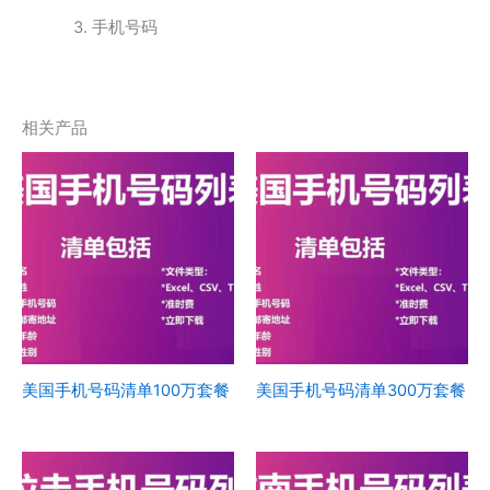
手机号码
相关产品
美国手机号码清单100万套餐
美国手机号码清单300万套餐