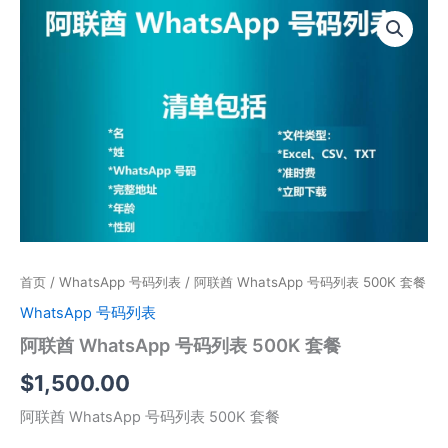
阿
联
酋
WhatsApp
号
码
列
表
500K
套
餐
数
量
首页
/
WhatsApp 号码列表
/ 阿联酋 WhatsApp 号码列表 500K 套餐
WhatsApp 号码列表
阿联酋 WhatsApp 号码列表 500K 套餐
$
1,500.00
阿联酋 WhatsApp 号码列表 500K 套餐