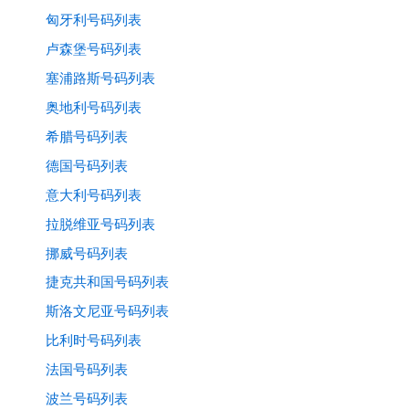
匈牙利号码列表
卢森堡号码列表
塞浦路斯号码列表
奥地利号码列表
希腊号码列表
德国号码列表
意大利号码列表
拉脱维亚号码列表
挪威号码列表
捷克共和国号码列表
斯洛文尼亚号码列表
比利时号码列表
法国号码列表
波兰号码列表