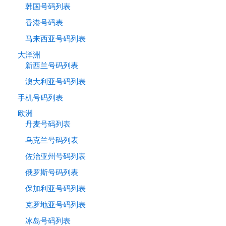
韩国号码列表
香港号码表
马来西亚号码列表
大洋洲
新西兰号码列表
澳大利亚号码列表
手机号码列表
欧洲
丹麦号码列表
乌克兰号码列表
佐治亚州号码列表
俄罗斯号码列表
保加利亚号码列表
克罗地亚号码列表
冰岛号码列表