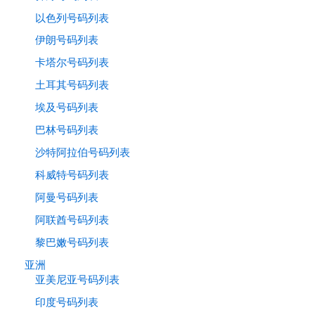
以色列号码列表
伊朗号码列表
卡塔尔号码列表
土耳其号码列表
埃及号码列表
巴林号码列表
沙特阿拉伯号码列表
科威特号码列表
阿曼号码列表
阿联酋号码列表
黎巴嫩号码列表
亚洲
亚美尼亚号码列表
印度号码列表