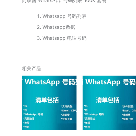
阿联酋 WhatsApp 号码列表 100K 套餐
Whatsapp 号码列表
Whatsapp数据
Whatsapp 电话号码
相关产品