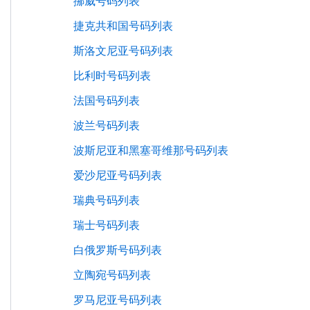
挪威号码列表
捷克共和国号码列表
斯洛文尼亚号码列表
比利时号码列表
法国号码列表
波兰号码列表
波斯尼亚和黑塞哥维那号码列表
爱沙尼亚号码列表
瑞典号码列表
瑞士号码列表
白俄罗斯号码列表
立陶宛号码列表
罗马尼亚号码列表