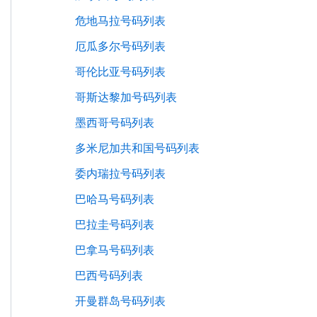
危地马拉号码列表
厄瓜多尔号码列表
哥伦比亚号码列表
哥斯达黎加号码列表
墨西哥号码列表
多米尼加共和国号码列表
委内瑞拉号码列表
巴哈马号码列表
巴拉圭号码列表
巴拿马号码列表
巴西号码列表
开曼群岛号码列表