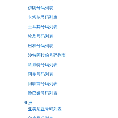
伊朗号码列表
卡塔尔号码列表
土耳其号码列表
埃及号码列表
巴林号码列表
沙特阿拉伯号码列表
科威特号码列表
阿曼号码列表
阿联酋号码列表
黎巴嫩号码列表
亚洲
亚美尼亚号码列表