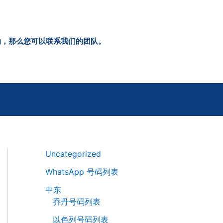
活动，那么您可以联系我们的团队。
Uncategorized
WhatsApp 号码列表
中东
乔丹号码列表
以色列号码列表