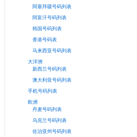
阿塞拜疆号码列表
阿富汗号码列表
韩国号码列表
香港号码表
马来西亚号码列表
大洋洲
新西兰号码列表
澳大利亚号码列表
手机号码列表
欧洲
丹麦号码列表
乌克兰号码列表
佐治亚州号码列表