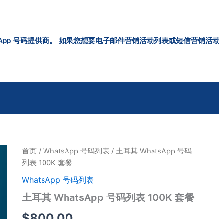
tsApp 号码提供商。 如果您想要电子邮件营销活动列表或短信营销
土
首页
/
WhatsApp 号码列表
/ 土耳其 WhatsApp 号码
耳
列表 100K 套餐
其
WhatsApp
WhatsApp 号码列表
号
土耳其 WhatsApp 号码列表 100K 套餐
码
列
$
800.00
表