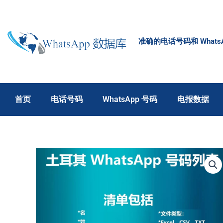
跳
至
内
准确的电话号码和 Wha
容
首页
电话号码
WhatsApp 号码
电报数据