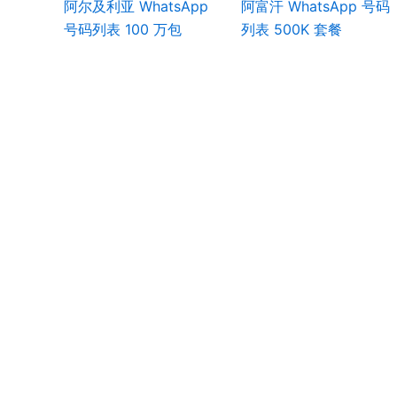
阿尔及利亚 WhatsApp
阿富汗 WhatsApp 号码
号码列表 100 万包
列表 500K 套餐