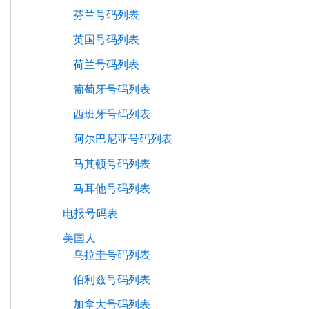
芬兰号码列表
英国号码列表
荷兰号码列表
葡萄牙号码列表
西班牙号码列表
阿尔巴尼亚号码列表
马其顿号码列表
马耳他号码列表
电报号码表
美国人
乌拉圭号码列表
伯利兹号码列表
加拿大号码列表