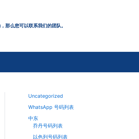
活动，那么您可以联系我们的团队。
Uncategorized
WhatsApp 号码列表
中东
乔丹号码列表
以色列号码列表