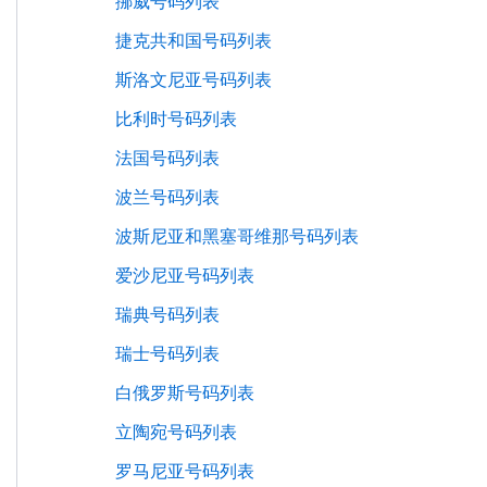
挪威号码列表
捷克共和国号码列表
斯洛文尼亚号码列表
比利时号码列表
法国号码列表
波兰号码列表
波斯尼亚和黑塞哥维那号码列表
爱沙尼亚号码列表
瑞典号码列表
瑞士号码列表
白俄罗斯号码列表
立陶宛号码列表
罗马尼亚号码列表