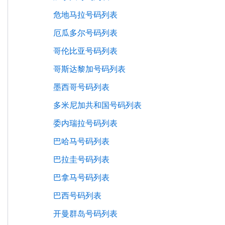
危地马拉号码列表
厄瓜多尔号码列表
哥伦比亚号码列表
哥斯达黎加号码列表
墨西哥号码列表
多米尼加共和国号码列表
委内瑞拉号码列表
巴哈马号码列表
巴拉圭号码列表
巴拿马号码列表
巴西号码列表
开曼群岛号码列表