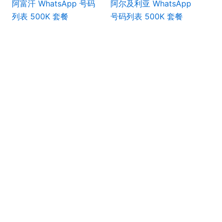
阿富汗 WhatsApp 号码
阿尔及利亚 WhatsApp
列表 500K 套餐
号码列表 500K 套餐