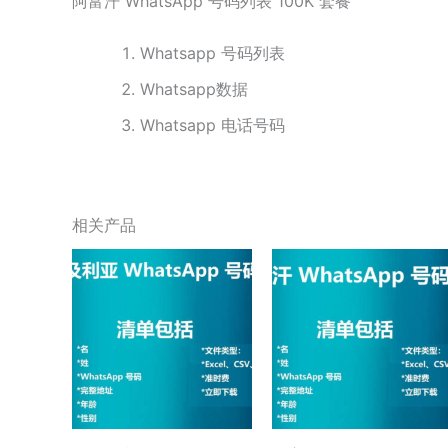
阿富汗 WhatsApp 号码列表 100K 套餐
Whatsapp 号码列表
Whatsapp数据
Whatsapp 电话号码
相关产品