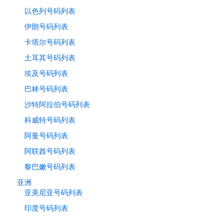
以色列号码列表
伊朗号码列表
卡塔尔号码列表
土耳其号码列表
埃及号码列表
巴林号码列表
沙特阿拉伯号码列表
科威特号码列表
阿曼号码列表
阿联酋号码列表
黎巴嫩号码列表
亚洲
亚美尼亚号码列表
印度号码列表