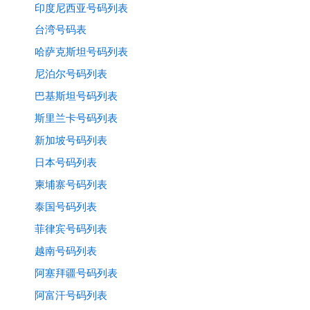
印度尼西亚号码列表
台湾号码表
哈萨克斯坦号码列表
尼泊尔号码列表
巴基斯坦号码列表
斯里兰卡号码列表
新加坡号码列表
日本号码列表
柬埔寨号码列表
泰国号码列表
菲律宾号码列表
越南号码列表
阿塞拜疆号码列表
阿富汗号码列表