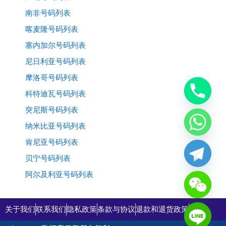
南非号码列表
喀麦隆号码列表
塞内加尔号码列表
尼日利亚号码列表
摩洛哥号码列表
科特迪瓦号码列表
突尼斯号码列表
纳米比亚号码列表
肯尼亚号码列表
贝宁号码列表
阿尔及利亚号码列表
关于我们
联系我们
隐私政策
条款与协议
退款和退货政策
购物