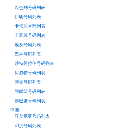
以色列号码列表
伊朗号码列表
卡塔尔号码列表
土耳其号码列表
埃及号码列表
巴林号码列表
沙特阿拉伯号码列表
科威特号码列表
阿曼号码列表
阿联酋号码列表
黎巴嫩号码列表
亚洲
亚美尼亚号码列表
印度号码列表