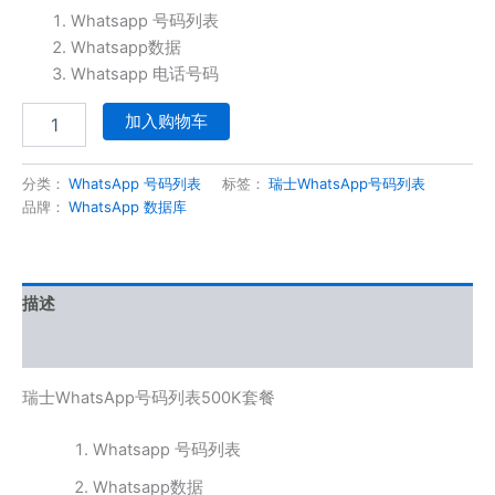
Whatsapp 号码列表
Whatsapp数据
Whatsapp 电话号码
加入购物车
分类：
WhatsApp 号码列表
标签：
瑞士WhatsApp号码列表
品牌：
WhatsApp 数据库
描述
用户评价 (0)
瑞士WhatsApp号码列表500K套餐
Whatsapp 号码列表
Whatsapp数据