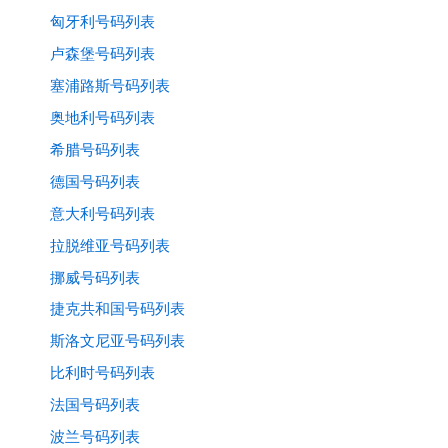
匈牙利号码列表
卢森堡号码列表
塞浦路斯号码列表
奥地利号码列表
希腊号码列表
德国号码列表
意大利号码列表
拉脱维亚号码列表
挪威号码列表
捷克共和国号码列表
斯洛文尼亚号码列表
比利时号码列表
法国号码列表
波兰号码列表