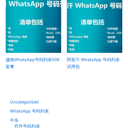
越南WhatsApp号码列表50K
阿富汗 WhatsApp 号码列表
套餐
试用包
Uncategorized
WhatsApp 号码列表
中东
乔丹号码列表