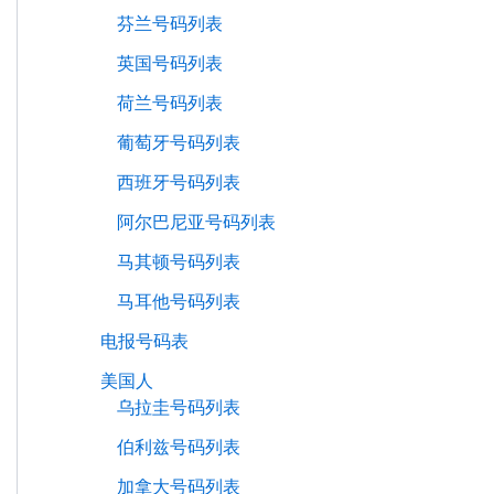
芬兰号码列表
英国号码列表
荷兰号码列表
葡萄牙号码列表
西班牙号码列表
阿尔巴尼亚号码列表
马其顿号码列表
马耳他号码列表
电报号码表
美国人
乌拉圭号码列表
伯利兹号码列表
加拿大号码列表