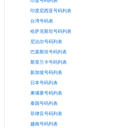
印度号码列表
印度尼西亚号码列表
台湾号码表
哈萨克斯坦号码列表
尼泊尔号码列表
巴基斯坦号码列表
斯里兰卡号码列表
新加坡号码列表
日本号码列表
柬埔寨号码列表
泰国号码列表
菲律宾号码列表
越南号码列表