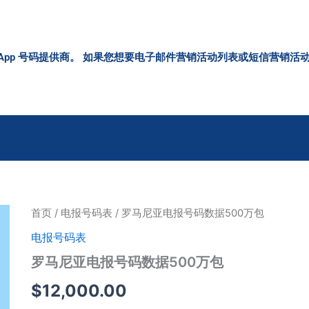
tsApp 号码提供商。 如果您想要电子邮件营销活动列表或短信营销
罗
首页
/
电报号码表
/ 罗马尼亚电报号码数据500万包
马
电报号码表
尼
亚
罗马尼亚电报号码数据500万包
电
报
$
12,000.00
号
码