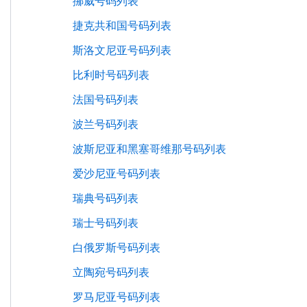
挪威号码列表
捷克共和国号码列表
斯洛文尼亚号码列表
比利时号码列表
法国号码列表
波兰号码列表
波斯尼亚和黑塞哥维那号码列表
爱沙尼亚号码列表
瑞典号码列表
瑞士号码列表
白俄罗斯号码列表
立陶宛号码列表
罗马尼亚号码列表