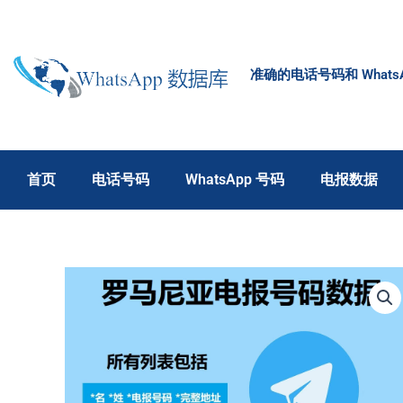
跳
至
内
准确的电话号码和 Wha
容
首页
电话号码
WhatsApp 号码
电报数据