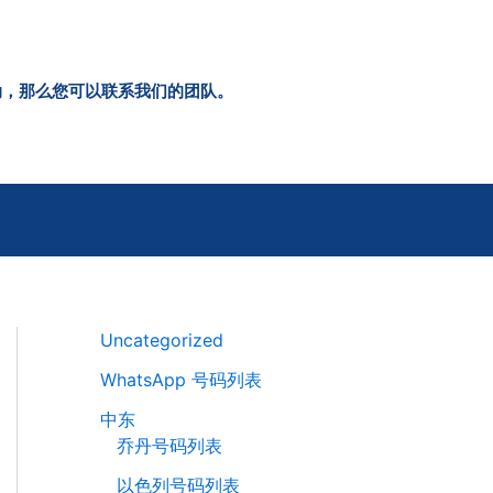
活动，那么您可以联系我们的团队。
Uncategorized
WhatsApp 号码列表
中东
乔丹号码列表
以色列号码列表