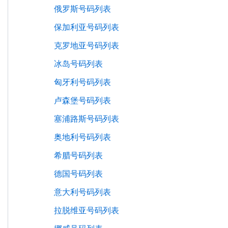
俄罗斯号码列表
保加利亚号码列表
克罗地亚号码列表
冰岛号码列表
匈牙利号码列表
卢森堡号码列表
塞浦路斯号码列表
奥地利号码列表
希腊号码列表
德国号码列表
意大利号码列表
拉脱维亚号码列表