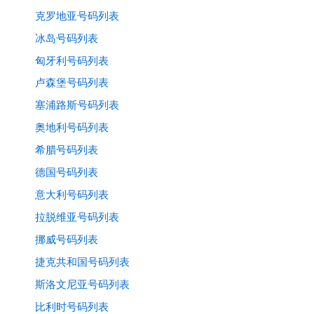
克罗地亚号码列表
冰岛号码列表
匈牙利号码列表
卢森堡号码列表
塞浦路斯号码列表
奥地利号码列表
希腊号码列表
德国号码列表
意大利号码列表
拉脱维亚号码列表
挪威号码列表
捷克共和国号码列表
斯洛文尼亚号码列表
比利时号码列表