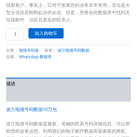
找新客户。事实上，它对于发展您的业务非常有用，无论是大
型企业还是刚刚起步的企业。但是，您将在此数据库中找到无
垃圾邮件、活跃且真实的联系人。
加入购物车
分类：
电报号码表
标签：
波兰电报号码数据
品牌：
WhatsApp 数据库
描述
用户评价 (0)
波兰电报号码数据10万包
波兰电报号码数据是最新、准确的联系号码详细信息，可以帮
助您的业务运营。利用我们的电子邮件数据库探索新的商机。