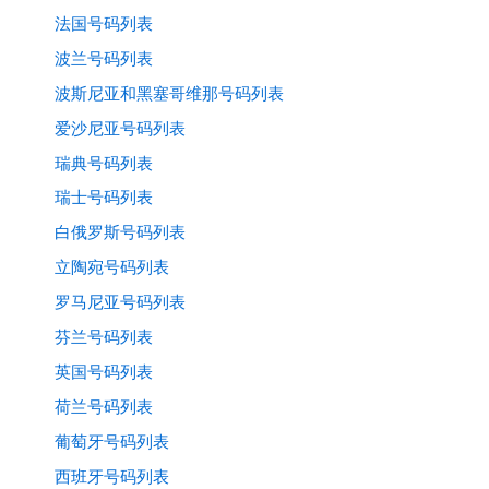
法国号码列表
波兰号码列表
波斯尼亚和黑塞哥维那号码列表
爱沙尼亚号码列表
瑞典号码列表
瑞士号码列表
白俄罗斯号码列表
立陶宛号码列表
罗马尼亚号码列表
芬兰号码列表
英国号码列表
荷兰号码列表
葡萄牙号码列表
西班牙号码列表