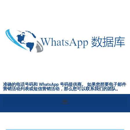
跳
至
内
容
准确的电话号码和 WhatsApp 号码提供商。 如果您想要电子邮件
营销活动列表或短信营销活动，那么您可以联系我们的团队。