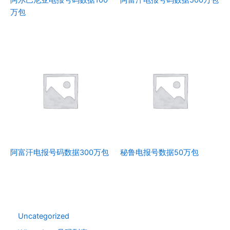
万包
阿富汗电报号码数据300万包
秘鲁电报号数据50万包
Uncategorized