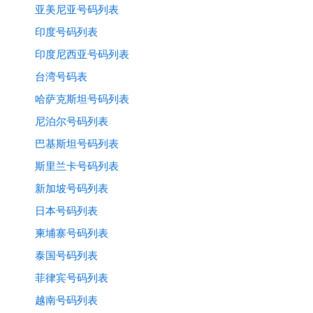
亚美尼亚号码列表
印度号码列表
印度尼西亚号码列表
台湾号码表
哈萨克斯坦号码列表
尼泊尔号码列表
巴基斯坦号码列表
斯里兰卡号码列表
新加坡号码列表
日本号码列表
柬埔寨号码列表
泰国号码列表
菲律宾号码列表
越南号码列表