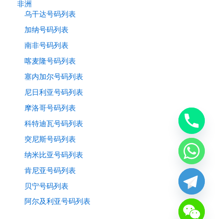
非洲
乌干达号码列表
加纳号码列表
南非号码列表
喀麦隆号码列表
塞内加尔号码列表
尼日利亚号码列表
摩洛哥号码列表
科特迪瓦号码列表
突尼斯号码列表
纳米比亚号码列表
肯尼亚号码列表
贝宁号码列表
阿尔及利亚号码列表