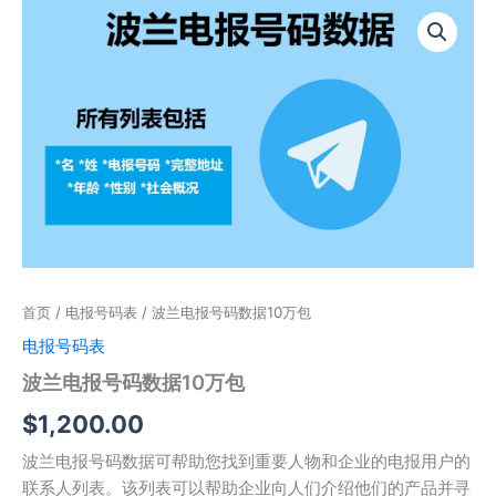
波
兰
电
报
号
码
数
据
10
万
包
数
量
首页
/
电报号码表
/ 波兰电报号码数据10万包
电报号码表
波兰电报号码数据10万包
$
1,200.00
波兰电报号码数据可帮助您找到重要人物和企业的电报用户的
联系人列表。该列表可以帮助企业向人们介绍他们的产品并寻