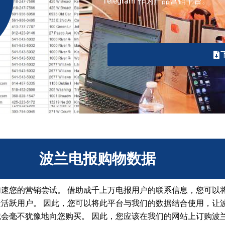
Telegram 作为产品营销平台。
波兰电报购物数据
您的营销尝试。 借助成千上万电报用户的联系信息，您可以将促销活
活跃用户。 因此，您可以将此平台与我们的数据结合使用，让
会毫不犹豫地向您购买。 因此，您应该在我们的网站上订购波