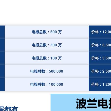
电报总数：500 万
价格：12,0
电报总数：300 万
价格：8,50
电报总数：100 万
价格：3,50
电报总数：500,000
价格：2,50
电报总数：100,000
价格：1,20
数据都有