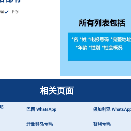
年龄
性别
相关页面
那
巴西 WhatsApp
保加利亚 WhatsAp
开曼群岛号码
智利号码