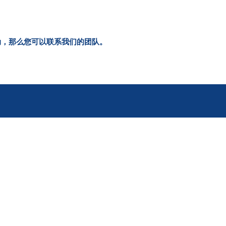
活动，那么您可以联系我们的团队。
进行验证，以确保其完整性。我们的数据团队
此外，我们只将活跃的 Telegram 用户
率。因此，我们的波兰电报号码列表将使您可