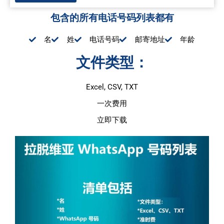
包含的所有电话号码列表都有
名
姓
电话号码
邮寄地址
年龄
文件类型：
Excel, CSV, TXT
一次费用
立即下载