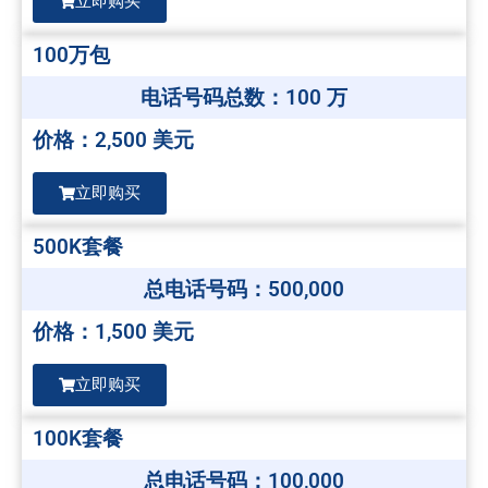
立即购买
100万包
电话号码总数：100 万
价格：2,500 美元
立即购买
500K套餐
总电话号码：500,000
价格：1,500 美元
立即购买
100K套餐
总电话号码：100,000