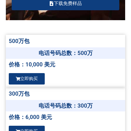
下载免费样品
500万包
电话号码总数：500万
价格：10,000 美元
立即购买
300万包
电话号码总数：300万
价格：6,000 美元