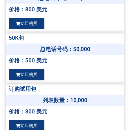
价格：800 美元
立即购买
50K包
总电话号码：50,000
价格：500 美元
立即购买
订购试用包
列表数量：10,000
价格：300 美元
立即购买