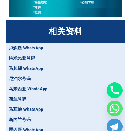
相关资料
卢森堡 WhatsApp
纳米比亚号码
马其顿 WhatsApp
尼泊尔号码
马来西亚 WhatsApp
荷兰号码
马耳他 WhatsApp
新西兰号码
墨西哥 WhatsApp