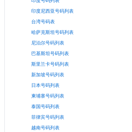
印度号码列表
印度尼西亚号码列表
台湾号码表
哈萨克斯坦号码列表
尼泊尔号码列表
巴基斯坦号码列表
斯里兰卡号码列表
新加坡号码列表
日本号码列表
柬埔寨号码列表
泰国号码列表
菲律宾号码列表
越南号码列表