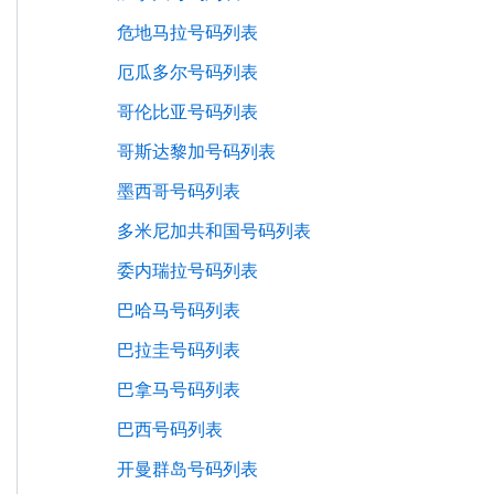
危地马拉号码列表
厄瓜多尔号码列表
哥伦比亚号码列表
哥斯达黎加号码列表
墨西哥号码列表
多米尼加共和国号码列表
委内瑞拉号码列表
巴哈马号码列表
巴拉圭号码列表
巴拿马号码列表
巴西号码列表
开曼群岛号码列表