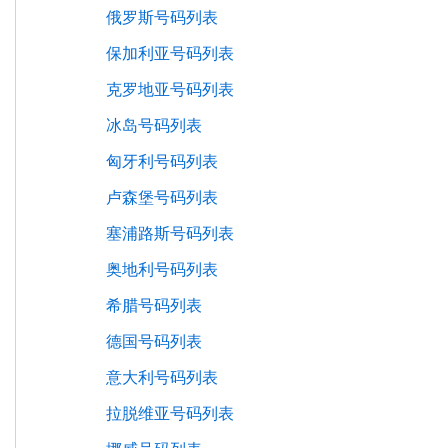
俄罗斯号码列表
保加利亚号码列表
克罗地亚号码列表
冰岛号码列表
匈牙利号码列表
卢森堡号码列表
塞浦路斯号码列表
奥地利号码列表
希腊号码列表
德国号码列表
意大利号码列表
拉脱维亚号码列表