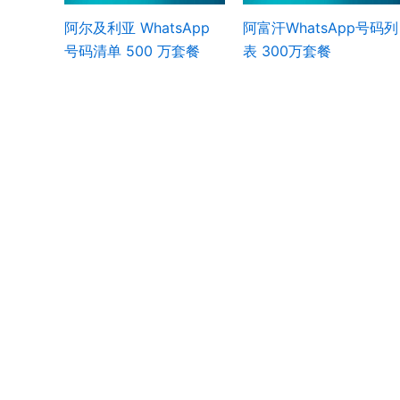
阿尔及利亚 WhatsApp
阿富汗WhatsApp号码列
号码清单 500 万套餐
表 300万套餐