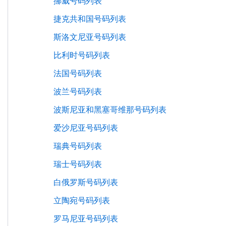
挪威号码列表
捷克共和国号码列表
斯洛文尼亚号码列表
比利时号码列表
法国号码列表
波兰号码列表
波斯尼亚和黑塞哥维那号码列表
爱沙尼亚号码列表
瑞典号码列表
瑞士号码列表
白俄罗斯号码列表
立陶宛号码列表
罗马尼亚号码列表