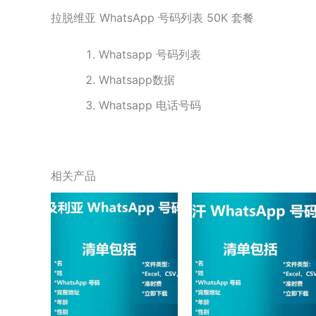
拉脱维亚 WhatsApp 号码列表 50K 套餐
Whatsapp 号码列表
Whatsapp数据
Whatsapp 电话号码
相关产品