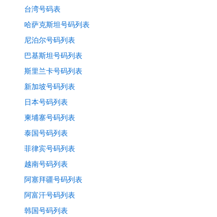
台湾号码表
哈萨克斯坦号码列表
尼泊尔号码列表
巴基斯坦号码列表
斯里兰卡号码列表
新加坡号码列表
日本号码列表
柬埔寨号码列表
泰国号码列表
菲律宾号码列表
越南号码列表
阿塞拜疆号码列表
阿富汗号码列表
韩国号码列表