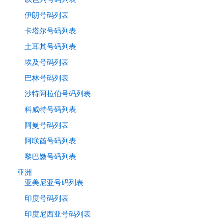
伊朗号码列表
卡塔尔号码列表
土耳其号码列表
埃及号码列表
巴林号码列表
沙特阿拉伯号码列表
科威特号码列表
阿曼号码列表
阿联酋号码列表
黎巴嫩号码列表
亚洲
亚美尼亚号码列表
印度号码列表
印度尼西亚号码列表