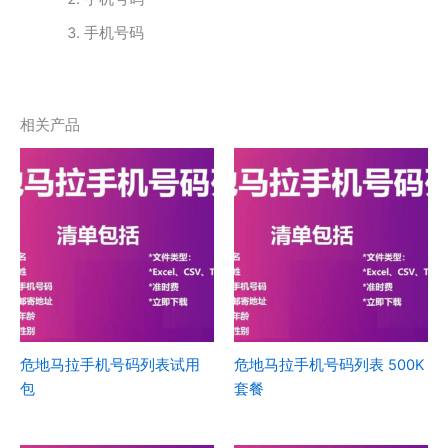
手机号码
相关产品
危地马拉手机号码列表试用
危地马拉手机号码列表 500K
包
套餐