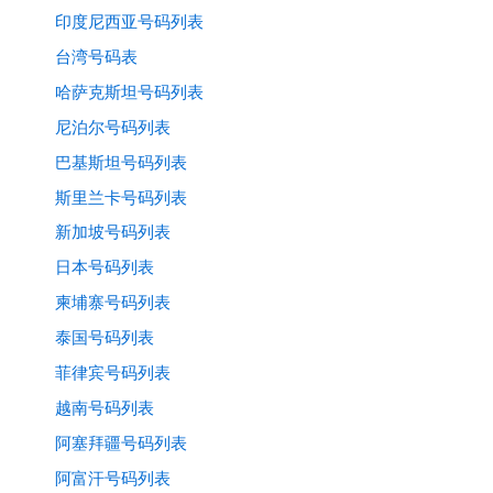
印度尼西亚号码列表
台湾号码表
哈萨克斯坦号码列表
尼泊尔号码列表
巴基斯坦号码列表
斯里兰卡号码列表
新加坡号码列表
日本号码列表
柬埔寨号码列表
泰国号码列表
菲律宾号码列表
越南号码列表
阿塞拜疆号码列表
阿富汗号码列表