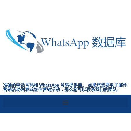
跳
至
内
容
准确的电话号码和 WhatsApp 号码提供商。 如果您想要电子邮件
营销活动列表或短信营销活动，那么您可以联系我们的团队。