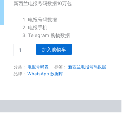
新西兰电报号码数据10万包
据
10
万
电报号码数据
包
电报手机
数
Telegram 购物数据
量
加入购物车
分类：
电报号码表
标签：
新西兰电报号码数据
品牌：
WhatsApp 数据库