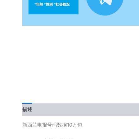
描述
用户评价 (0)
新西兰电报号码数据10万包