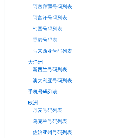
阿塞拜疆号码列表
阿富汗号码列表
韩国号码列表
香港号码表
马来西亚号码列表
大洋洲
新西兰号码列表
澳大利亚号码列表
手机号码列表
欧洲
丹麦号码列表
乌克兰号码列表
佐治亚州号码列表