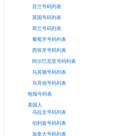
芬兰号码列表
英国号码列表
荷兰号码列表
葡萄牙号码列表
西班牙号码列表
阿尔巴尼亚号码列表
马其顿号码列表
马耳他号码列表
电报号码表
美国人
乌拉圭号码列表
伯利兹号码列表
加拿大号码列表