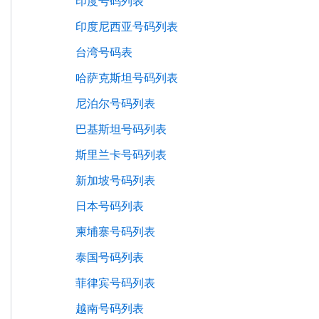
印度号码列表
印度尼西亚号码列表
台湾号码表
哈萨克斯坦号码列表
尼泊尔号码列表
巴基斯坦号码列表
斯里兰卡号码列表
新加坡号码列表
日本号码列表
柬埔寨号码列表
泰国号码列表
菲律宾号码列表
越南号码列表