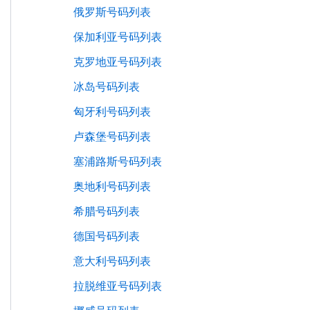
俄罗斯号码列表
保加利亚号码列表
克罗地亚号码列表
冰岛号码列表
匈牙利号码列表
卢森堡号码列表
塞浦路斯号码列表
奥地利号码列表
希腊号码列表
德国号码列表
意大利号码列表
拉脱维亚号码列表