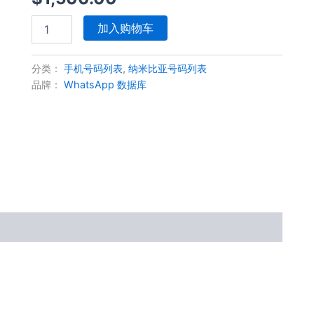
清
单
加入购物车
100
万
分类：
手机号码列表
,
纳米比亚号码列表
套
餐
品牌：
WhatsApp 数据库
数
量