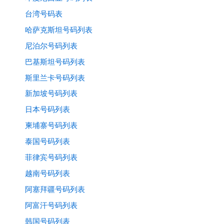
台湾号码表
哈萨克斯坦号码列表
尼泊尔号码列表
巴基斯坦号码列表
斯里兰卡号码列表
新加坡号码列表
日本号码列表
柬埔寨号码列表
泰国号码列表
菲律宾号码列表
越南号码列表
阿塞拜疆号码列表
阿富汗号码列表
韩国号码列表