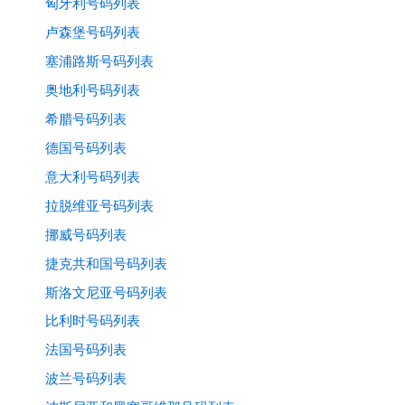
匈牙利号码列表
卢森堡号码列表
塞浦路斯号码列表
奥地利号码列表
希腊号码列表
德国号码列表
意大利号码列表
拉脱维亚号码列表
挪威号码列表
捷克共和国号码列表
斯洛文尼亚号码列表
比利时号码列表
法国号码列表
波兰号码列表