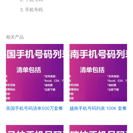
手机号码
相关产品
美国手机号码清单500万套餐
越南手机号码列表 100K 套餐