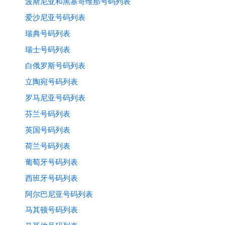
波斯尼亚和黑塞哥维那号码列表
爱沙尼亚号码列表
瑞典号码列表
瑞士号码列表
白俄罗斯号码列表
立陶宛号码列表
罗马尼亚号码列表
芬兰号码列表
英国号码列表
荷兰号码列表
葡萄牙号码列表
西班牙号码列表
阿尔巴尼亚号码列表
马其顿号码列表