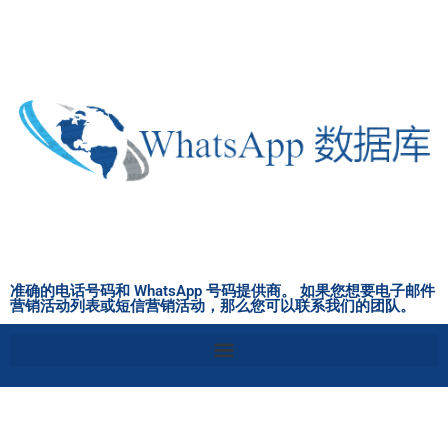
跳
至
内
容
准确的电话号码和 WhatsApp 号码提供商。 如果您想要电子邮件
营销活动列表或短信营销活动，那么您可以联系我们的团队。