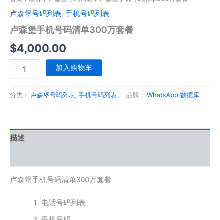
卢森堡号码列表
,
手机号码列表
卢森堡手机号码清单300万套餐
$
4,000.00
加入购物车
分类：
卢森堡号码列表
,
手机号码列表
品牌：
WhatsApp 数据库
描述
用户评价 (0)
卢森堡手机号码清单300万套餐
电话号码列表
手机号码