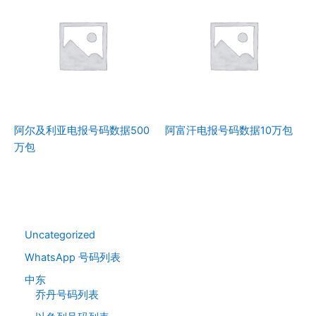
阿尔及利亚电报号码数据500
阿富汗电报号码数据10万包
万包
Uncategorized
WhatsApp 号码列表
中东
乔丹号码列表