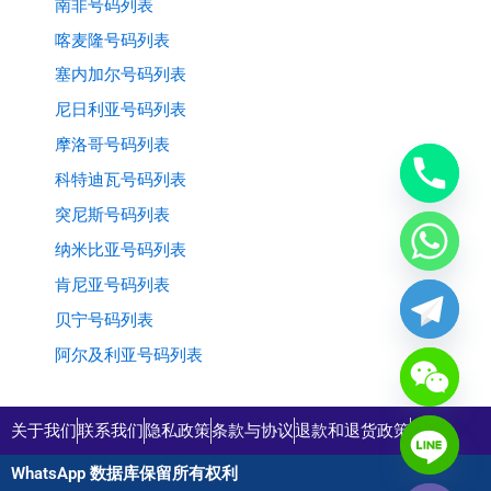
南非号码列表
喀麦隆号码列表
塞内加尔号码列表
尼日利亚号码列表
摩洛哥号码列表
科特迪瓦号码列表
突尼斯号码列表
纳米比亚号码列表
肯尼亚号码列表
贝宁号码列表
阿尔及利亚号码列表
关于我们
联系我们
隐私政策
条款与协议
退款和退货政策
购物
WhatsApp 数据库保留所有权利