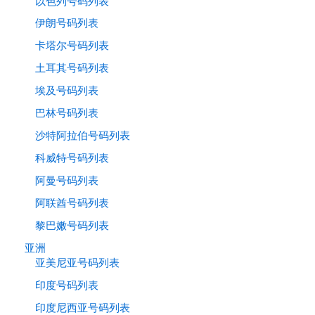
以色列号码列表
伊朗号码列表
卡塔尔号码列表
土耳其号码列表
埃及号码列表
巴林号码列表
沙特阿拉伯号码列表
科威特号码列表
阿曼号码列表
阿联酋号码列表
黎巴嫩号码列表
亚洲
亚美尼亚号码列表
印度号码列表
印度尼西亚号码列表