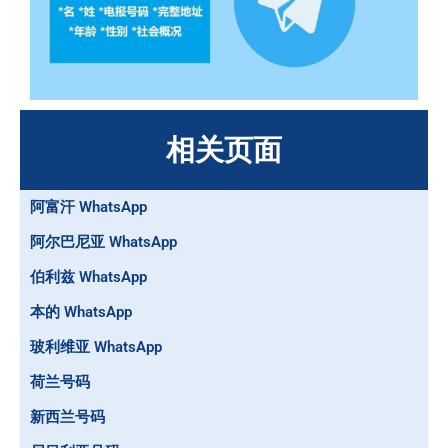
相关页面
阿富汗 WhatsApp
阿尔巴尼亚 WhatsApp
伯利兹 WhatsApp
本的 WhatsApp
玻利维亚 WhatsApp
荷兰号码
新西兰号码