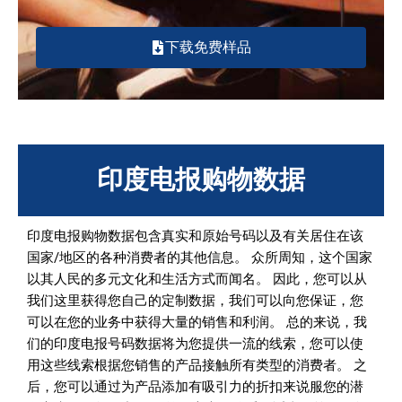
下载免费样品
印度电报购物数据
印度电报购物数据包含真实和原始号码以及有关居住在该
国家/地区的各种消费者的其他信息。 众所周知，这个国家
以其人民的多元文化和生活方式而闻名。 因此，您可以从
我们这里获得您自己的定制数据，我们可以向您保证，您
可以在您的业务中获得大量的销售和利润。 总的来说，我
们的印度电报号码数据将为您提供一流的线索，您可以使
用这些线索根据您销售的产品接触所有类型的消费者。 之
后，您可以通过为产品添加有吸引力的折扣来说服您的潜