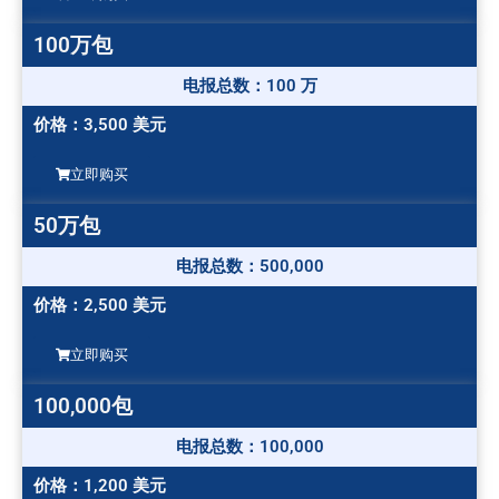
100万包
电报总数：100 万
价格：3,500 美元
立即购买
50万包
电报总数：500,000
价格：2,500 美元
立即购买
100,000包
电报总数：100,000
价格：1,200 美元