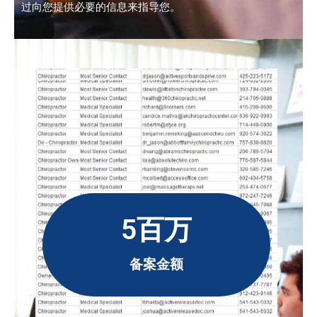
过向您提供必要的信息来指导您。
5百万
备案金额