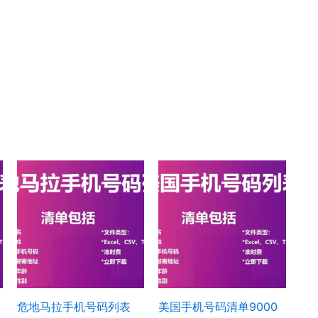
危地马拉手机号码列表
美国手机号码清单9000