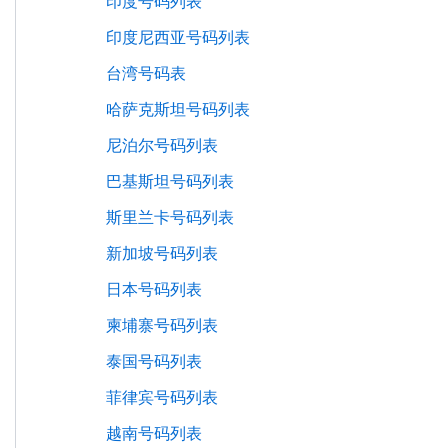
印度号码列表
印度尼西亚号码列表
台湾号码表
哈萨克斯坦号码列表
尼泊尔号码列表
巴基斯坦号码列表
斯里兰卡号码列表
新加坡号码列表
日本号码列表
柬埔寨号码列表
泰国号码列表
菲律宾号码列表
越南号码列表