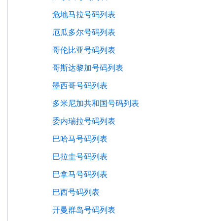
危地马拉号码列表
厄瓜多尔号码列表
哥伦比亚号码列表
哥斯达黎加号码列表
墨西哥号码列表
多米尼加共和国号码列表
委内瑞拉号码列表
巴哈马号码列表
巴拉圭号码列表
巴拿马号码列表
巴西号码列表
开曼群岛号码列表