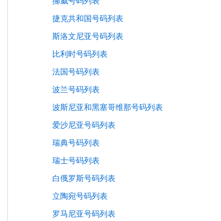
挪威号码列表
捷克共和国号码列表
斯洛文尼亚号码列表
比利时号码列表
法国号码列表
波兰号码列表
波斯尼亚和黑塞哥维那号码列表
爱沙尼亚号码列表
瑞典号码列表
瑞士号码列表
白俄罗斯号码列表
立陶宛号码列表
罗马尼亚号码列表