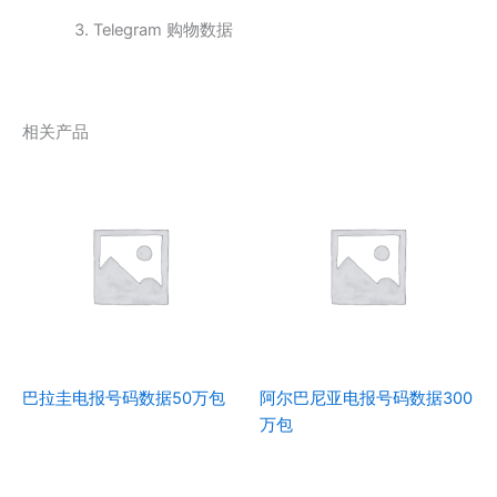
Telegram 购物数据
相关产品
巴拉圭电报号码数据50万包
阿尔巴尼亚电报号码数据300
万包