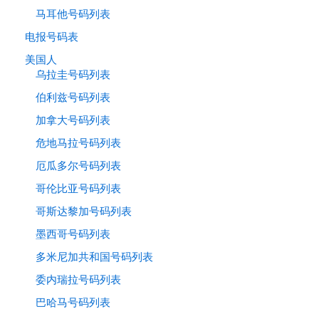
马耳他号码列表
电报号码表
美国人
乌拉圭号码列表
伯利兹号码列表
加拿大号码列表
危地马拉号码列表
厄瓜多尔号码列表
哥伦比亚号码列表
哥斯达黎加号码列表
墨西哥号码列表
多米尼加共和国号码列表
委内瑞拉号码列表
巴哈马号码列表