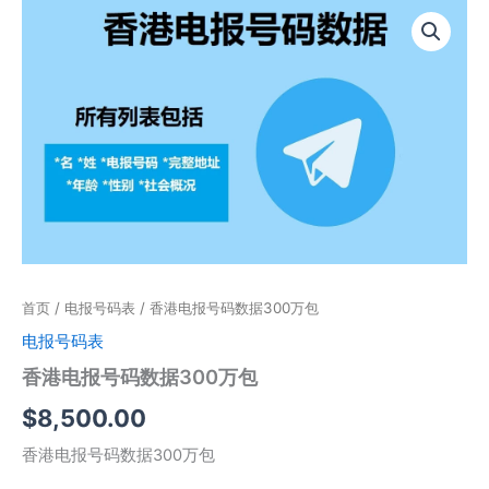
香
港
电
报
号
码
数
据
300
万
包
数
量
首页
/
电报号码表
/ 香港电报号码数据300万包
电报号码表
香港电报号码数据300万包
$
8,500.00
香港电报号码数据300万包