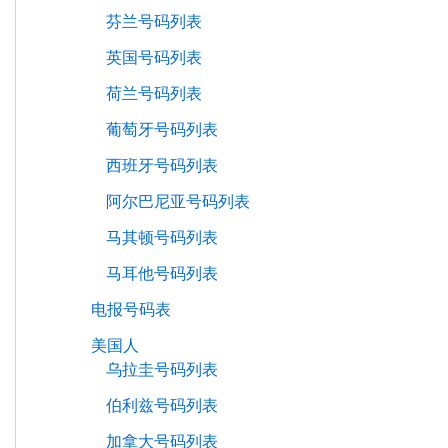
芬兰号码列表
英国号码列表
荷兰号码列表
葡萄牙号码列表
西班牙号码列表
阿尔巴尼亚号码列表
马其顿号码列表
马耳他号码列表
电报号码表
美国人
乌拉圭号码列表
伯利兹号码列表
加拿大号码列表