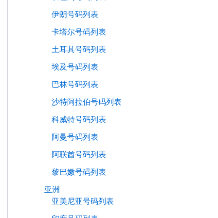
伊朗号码列表
卡塔尔号码列表
土耳其号码列表
埃及号码列表
巴林号码列表
沙特阿拉伯号码列表
科威特号码列表
阿曼号码列表
阿联酋号码列表
黎巴嫩号码列表
亚洲
亚美尼亚号码列表