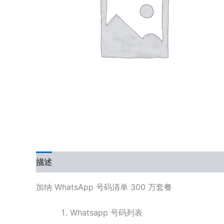
描述
用户评价 (0)
加纳 WhatsApp 号码清单 300 万套餐
Whatsapp 号码列表