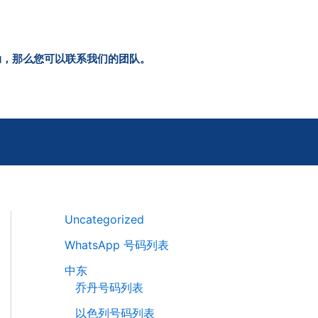
活动，那么您可以联系我们的团队。
Uncategorized
WhatsApp 号码列表
中东
乔丹号码列表
以色列号码列表