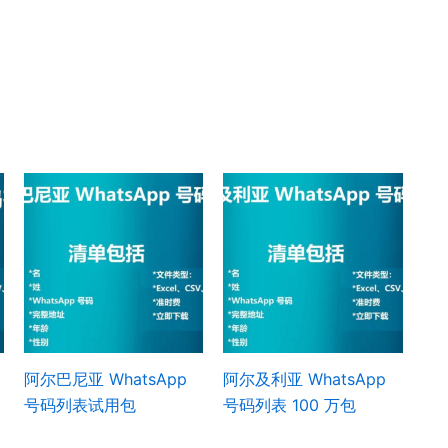
阿尔巴尼亚 WhatsApp
阿尔及利亚 WhatsApp
号码列表试用包
号码列表 100 万包