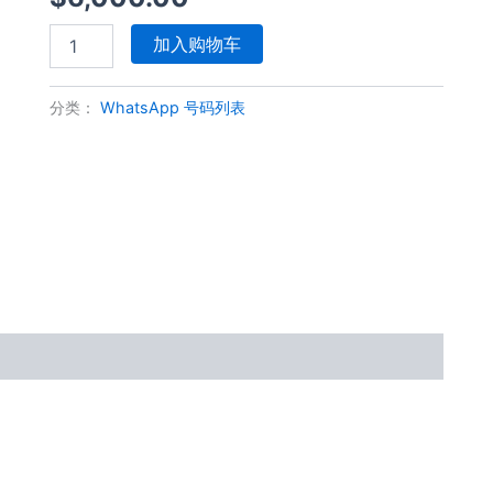
套
餐
加入购物车
数
量
分类：
WhatsApp 号码列表