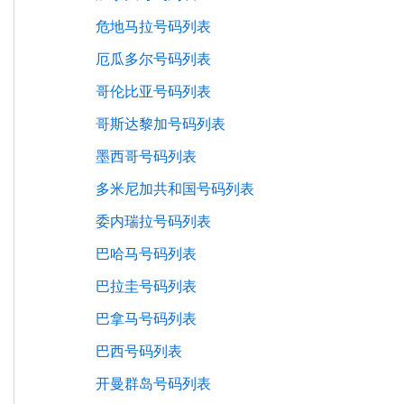
危地马拉号码列表
厄瓜多尔号码列表
哥伦比亚号码列表
哥斯达黎加号码列表
墨西哥号码列表
多米尼加共和国号码列表
委内瑞拉号码列表
巴哈马号码列表
巴拉圭号码列表
巴拿马号码列表
巴西号码列表
开曼群岛号码列表