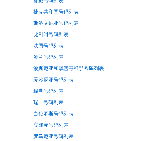
挪威号码列表
捷克共和国号码列表
斯洛文尼亚号码列表
比利时号码列表
法国号码列表
波兰号码列表
波斯尼亚和黑塞哥维那号码列表
爱沙尼亚号码列表
瑞典号码列表
瑞士号码列表
白俄罗斯号码列表
立陶宛号码列表
罗马尼亚号码列表