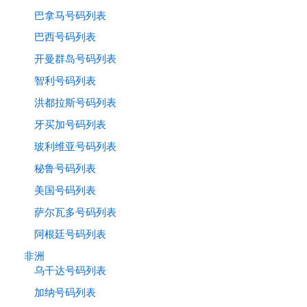
巴拿马号码列表
巴西号码列表
开曼群岛号码列表
智利号码列表
洪都拉斯号码列表
牙买加号码列表
玻利维亚号码列表
秘鲁号码列表
美国号码列表
萨尔瓦多号码列表
阿根廷号码列表
非洲
乌干达号码列表
加纳号码列表