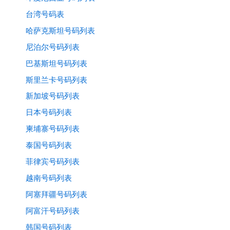
台湾号码表
哈萨克斯坦号码列表
尼泊尔号码列表
巴基斯坦号码列表
斯里兰卡号码列表
新加坡号码列表
日本号码列表
柬埔寨号码列表
泰国号码列表
菲律宾号码列表
越南号码列表
阿塞拜疆号码列表
阿富汗号码列表
韩国号码列表