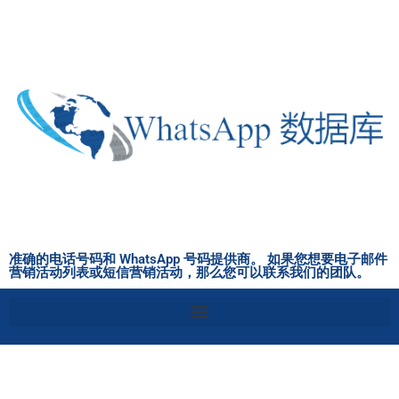
跳
至
内
容
准确的电话号码和 WhatsApp 号码提供商。 如果您想要电子邮件
营销活动列表或短信营销活动，那么您可以联系我们的团队。