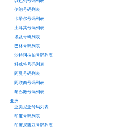
以色列号码列表
伊朗号码列表
卡塔尔号码列表
土耳其号码列表
埃及号码列表
巴林号码列表
沙特阿拉伯号码列表
科威特号码列表
阿曼号码列表
阿联酋号码列表
黎巴嫩号码列表
亚洲
亚美尼亚号码列表
印度号码列表
印度尼西亚号码列表