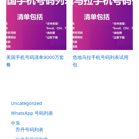
美国手机号码清单9000万套
危地马拉手机号码列表试用
餐
包
Uncategorized
WhatsApp 号码列表
中东
乔丹号码列表