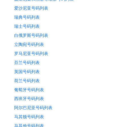
爱沙尼亚号码列表
瑞典号码列表
瑞士号码列表
白俄罗斯号码列表
立陶宛号码列表
罗马尼亚号码列表
芬兰号码列表
英国号码列表
荷兰号码列表
葡萄牙号码列表
西班牙号码列表
阿尔巴尼亚号码列表
马其顿号码列表
马耳他号码列表