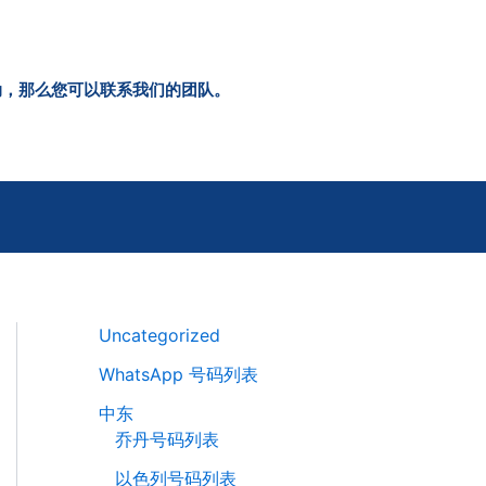
活动，那么您可以联系我们的团队。
Uncategorized
WhatsApp 号码列表
中东
乔丹号码列表
以色列号码列表