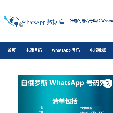
跳
至
内
准确的电话号码和 Wha
容
首页
电话号码
WhatsApp 号码
电报数据