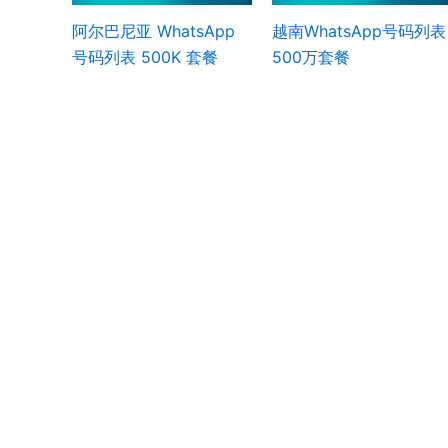
阿尔巴尼亚 WhatsApp
越南WhatsApp号码列表
号码列表 500K 套餐
500万套餐