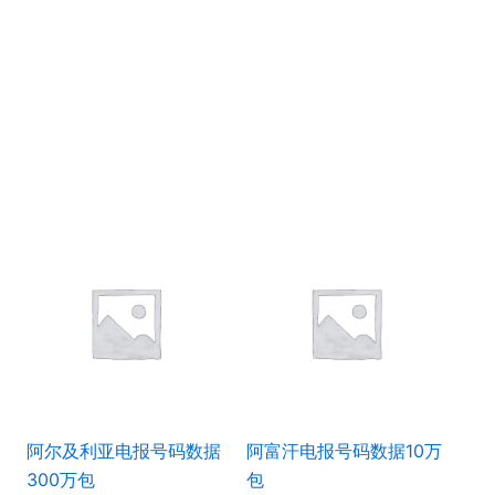
阿尔及利亚电报号码数据
阿富汗电报号码数据10万
300万包
包