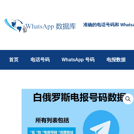
跳
至
内
准确的电话号码和 Wha
容
首页
电话号码
WhatsApp 号码
电报数据