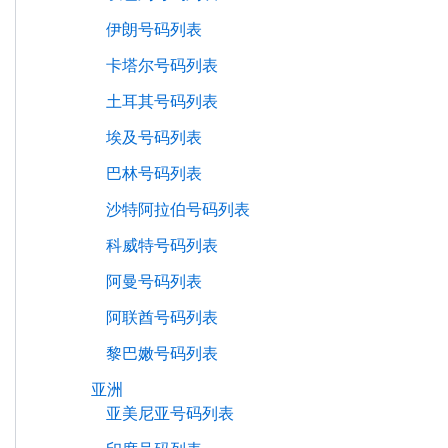
伊朗号码列表
卡塔尔号码列表
土耳其号码列表
埃及号码列表
巴林号码列表
沙特阿拉伯号码列表
科威特号码列表
阿曼号码列表
阿联酋号码列表
黎巴嫩号码列表
亚洲
亚美尼亚号码列表