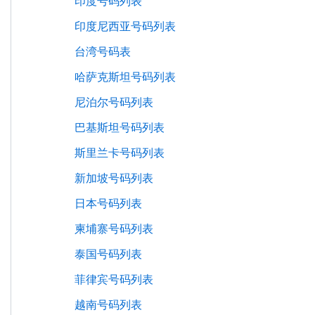
印度号码列表
印度尼西亚号码列表
台湾号码表
哈萨克斯坦号码列表
尼泊尔号码列表
巴基斯坦号码列表
斯里兰卡号码列表
新加坡号码列表
日本号码列表
柬埔寨号码列表
泰国号码列表
菲律宾号码列表
越南号码列表