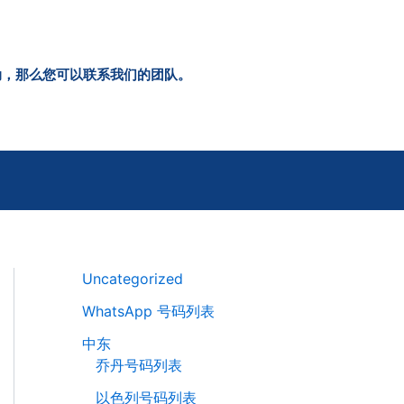
活动，那么您可以联系我们的团队。
Uncategorized
WhatsApp 号码列表
中东
乔丹号码列表
以色列号码列表