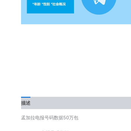
描述
用户评价 (0)
孟加拉电报号码数据50万包