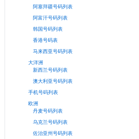
阿塞拜疆号码列表
阿富汗号码列表
韩国号码列表
香港号码表
马来西亚号码列表
大洋洲
新西兰号码列表
澳大利亚号码列表
手机号码列表
欧洲
丹麦号码列表
乌克兰号码列表
佐治亚州号码列表