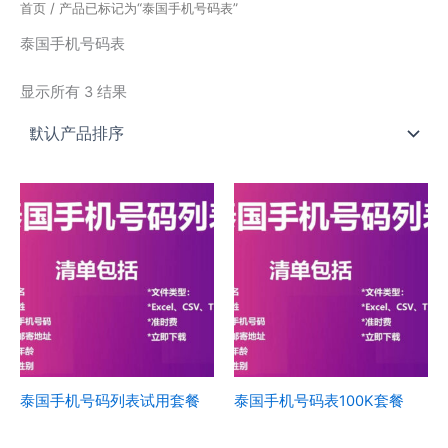
首页
/ 产品已标记为“泰国手机号码表”
泰国手机号码表
显示所有 3 结果
泰国手机号码列表试用套餐
泰国手机号码表100K套餐