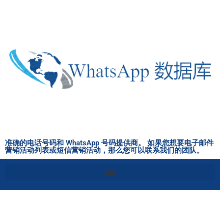
跳
至
内
容
准确的电话号码和 WhatsApp 号码提供商。 如果您想要电子邮件
营销活动列表或短信营销活动，那么您可以联系我们的团队。