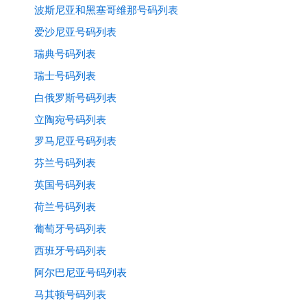
波斯尼亚和黑塞哥维那号码列表
爱沙尼亚号码列表
瑞典号码列表
瑞士号码列表
白俄罗斯号码列表
立陶宛号码列表
罗马尼亚号码列表
芬兰号码列表
英国号码列表
荷兰号码列表
葡萄牙号码列表
西班牙号码列表
阿尔巴尼亚号码列表
马其顿号码列表